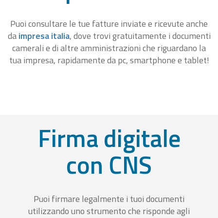
Puoi consultare le tue fatture inviate e ricevute anche
da
impresa italia
, dove trovi gratuitamente i documenti
camerali e di altre amministrazioni che riguardano la
tua impresa, rapidamente da pc, smartphone e tablet!
Firma digitale
con CNS
Puoi firmare legalmente i tuoi documenti
utilizzando uno strumento che risponde agli