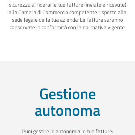
sicurezza affiderai le tue fatture (inviate e ricevute)
alla Camera di Commercio competente rispetto alla
sede legale della tua azienda. Le fatture saranno
conservate in conformità con la normativa vigente.
Gestione
autonoma
Puoi gestire in autonomia le tue fatture: