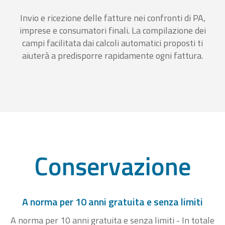
Invio e ricezione delle fatture nei confronti di PA,
imprese e consumatori finali. La compilazione dei
campi facilitata dai calcoli automatici proposti ti
aiuterà a predisporre rapidamente ogni fattura.
Conservazione
A norma per 10 anni gratuita e senza limiti
A norma per 10 anni gratuita e senza limiti - In totale