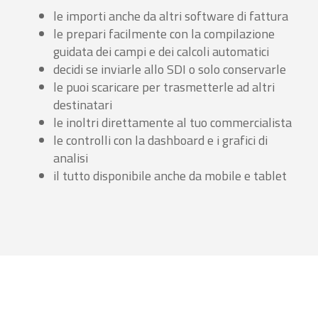
le importi anche da altri software di fattura
le prepari facilmente con la compilazione
guidata dei campi e dei calcoli automatici
decidi se inviarle allo SDI o solo conservarle
le puoi scaricare per trasmetterle ad altri
destinatari
le inoltri direttamente al tuo commercialista
le controlli con la dashboard e i grafici di
analisi
il tutto disponibile anche da mobile e tablet