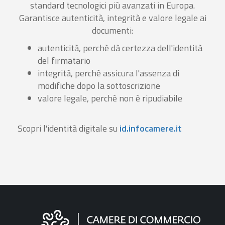
standard tecnologici più avanzati in Europa.
Garantisce autenticità, integrità e valore legale ai
documenti:
autenticità, perchè dà certezza dell'identità
del firmatario
integrità, perchè assicura l'assenza di
modifiche dopo la sottoscrizione
valore legale, perchè non è ripudiabile
Scopri l'identità digitale su
id.infocamere.it
Informazioni