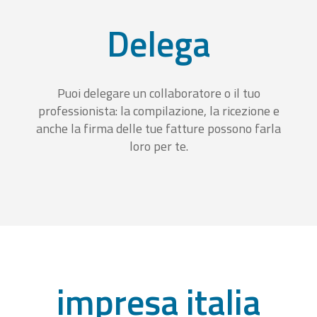
Delega
Puoi delegare un collaboratore o il tuo
professionista: la compilazione, la ricezione e
anche la firma delle tue fatture possono farla
loro per te.
impresa italia