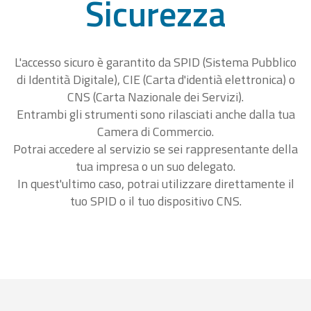
Sicurezza
L'accesso sicuro è garantito da SPID (Sistema Pubblico
di Identità Digitale), CIE (Carta d'identià elettronica) o
CNS (Carta Nazionale dei Servizi).
Entrambi gli strumenti sono rilasciati anche dalla tua
Camera di Commercio.
Potrai accedere al servizio se sei rappresentante della
tua impresa o un suo delegato.
In quest'ultimo caso, potrai utilizzare direttamente il
tuo SPID o il tuo dispositivo CNS.