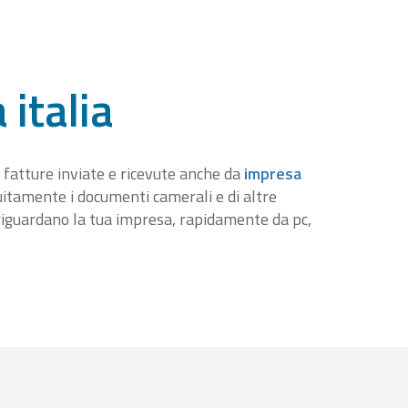
 italia
 fatture inviate e ricevute anche da
impresa
tuitamente i documenti camerali e di altre
iguardano la tua impresa, rapidamente da pc,