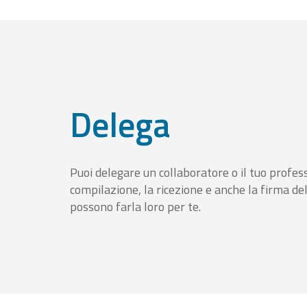
Delega
Puoi delegare un collaboratore o il tuo profess
compilazione, la ricezione e anche la firma del
possono farla loro per te.