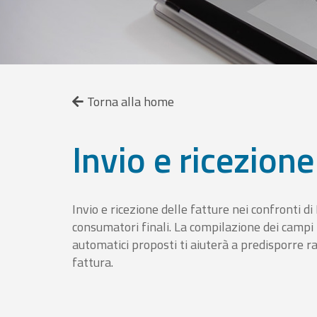
Torna alla home
Invio e ricezione
Invio e ricezione delle fatture nei confronti d
consumatori finali. La compilazione dei campi fa
automatici proposti ti aiuterà a predisporre 
fattura.