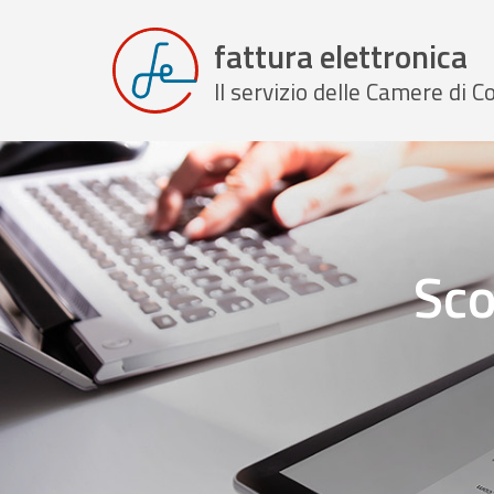
fattura elettronica
Il servizio delle Camere di
Sco