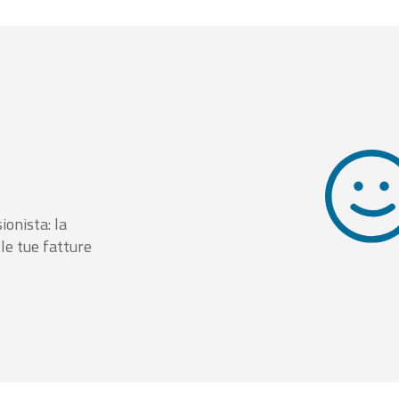
ionista: la
le tue fatture