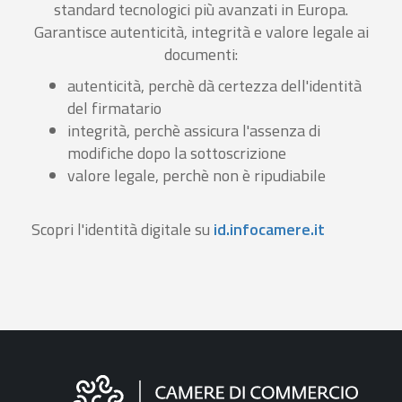
standard tecnologici più avanzati in Europa.
Garantisce autenticità, integrità e valore legale ai
documenti:
autenticità, perchè dà certezza dell'identità
del firmatario
integrità, perchè assicura l'assenza di
modifiche dopo la sottoscrizione
valore legale, perchè non è ripudiabile
Scopri l'identità digitale su
id.infocamere.it
Informazioni