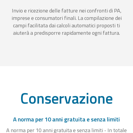
Invio e ricezione delle fatture nei confronti di PA,
imprese e consumatori finali. La compilazione dei
campi facilitata dai calcoli automatici proposti ti
aiuterà a predisporre rapidamente ogni fattura.
Conservazione
A norma per 10 anni gratuita e senza limiti
A norma per 10 anni gratuita e senza limiti - In totale