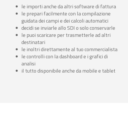
le importi anche da altri software di fattura
le prepari facilmente con la compilazione
guidata dei campi e dei calcoli automatici
decidi se inviarle allo SDI o solo conservarle
le puoi scaricare per trasmetterle ad altri
destinatari
le inoltri direttamente al tuo commercialista
le controlli con la dashboard e i grafici di
analisi
il tutto disponibile anche da mobile e tablet