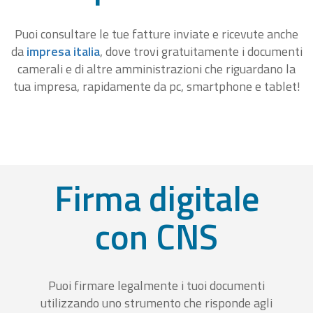
Puoi consultare le tue fatture inviate e ricevute anche
da
impresa italia
, dove trovi gratuitamente i documenti
camerali e di altre amministrazioni che riguardano la
tua impresa, rapidamente da pc, smartphone e tablet!
Firma digitale
con CNS
Puoi firmare legalmente i tuoi documenti
utilizzando uno strumento che risponde agli