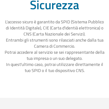
Sicurezza
L'accesso sicuro è garantito da SPID (Sistema Pubblico
di Identità Digitale), CIE (Carta d'identià elettronica) o
CNS (Carta Nazionale dei Servizi).
Entrambi gli strumenti sono rilasciati anche dalla tua
Camera di Commercio.
Potrai accedere al servizio se sei rappresentante della
tua impresa o un suo delegato.
In quest'ultimo caso, potrai utilizzare direttamente il
tuo SPID o il tuo dispositivo CNS.