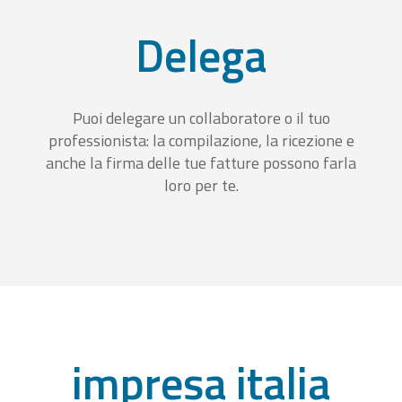
Delega
Puoi delegare un collaboratore o il tuo
professionista: la compilazione, la ricezione e
anche la firma delle tue fatture possono farla
loro per te.
impresa italia