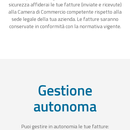
sicurezza affiderai le tue fatture (inviate e ricevute)
alla Camera di Commercio competente rispetto alla
sede legale della tua azienda. Le fatture saranno
conservate in conformità con la normativa vigente.
Gestione
autonoma
Puoi gestire in autonomia le tue fatture: