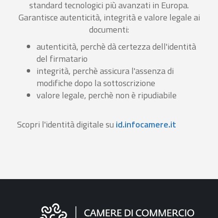
standard tecnologici più avanzati in Europa.
Garantisce autenticità, integrità e valore legale ai
documenti:
autenticità, perchè dà certezza dell'identità
del firmatario
integrità, perchè assicura l'assenza di
modifiche dopo la sottoscrizione
valore legale, perchè non è ripudiabile
Scopri l'identità digitale su
id.infocamere.it
Informazioni