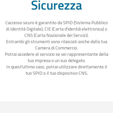
Sicurezza
L'accesso sicuro è garantito da SPID (Sistema Pubblico
di Identità Digitale), CIE (Carta d'identià elettronica) o
CNS (Carta Nazionale dei Servizi).
Entrambi gli strumenti sono rilasciati anche dalla tua
Camera di Commercio.
Potrai accedere al servizio se sei rappresentante della
tua impresa o un suo delegato.
In quest'ultimo caso, potrai utilizzare direttamente il
tuo SPID o il tuo dispositivo CNS.