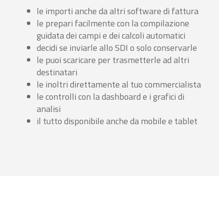
le importi anche da altri software di fattura
le prepari facilmente con la compilazione
guidata dei campi e dei calcoli automatici
decidi se inviarle allo SDI o solo conservarle
le puoi scaricare per trasmetterle ad altri
destinatari
le inoltri direttamente al tuo commercialista
le controlli con la dashboard e i grafici di
analisi
il tutto disponibile anche da mobile e tablet