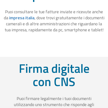
Puoi consultare le tue fatture inviate e ricevute anche
da
impresa italia
, dove trovi gratuitamente i documenti
camerali e di altre amministrazioni che riguardano la
tua impresa, rapidamente da pc, smartphone e tablet!
Firma digitale
con CNS
Puoi firmare legalmente i tuoi documenti
utilizzando uno strumento che risponde agli