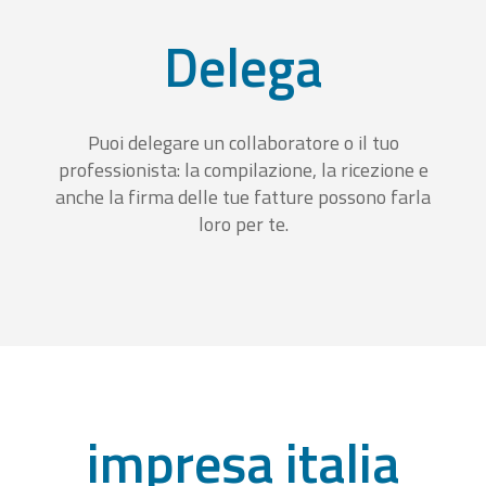
Delega
Puoi delegare un collaboratore o il tuo
professionista: la compilazione, la ricezione e
anche la firma delle tue fatture possono farla
loro per te.
impresa italia