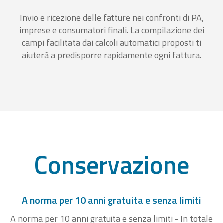
Invio e ricezione delle fatture nei confronti di PA,
imprese e consumatori finali. La compilazione dei
campi facilitata dai calcoli automatici proposti ti
aiuterà a predisporre rapidamente ogni fattura.
Conservazione
A norma per 10 anni gratuita e senza limiti
A norma per 10 anni gratuita e senza limiti - In totale