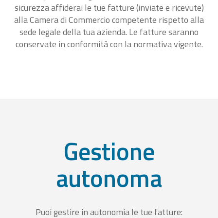
sicurezza affiderai le tue fatture (inviate e ricevute)
alla Camera di Commercio competente rispetto alla
sede legale della tua azienda. Le fatture saranno
conservate in conformità con la normativa vigente.
Gestione
autonoma
Puoi gestire in autonomia le tue fatture: