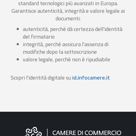
standard tecnologici più avanzati in Europa.
Garantisce autenticità, integrità e valore legale ai
documenti:
autenticità, perchè dà certezza dell'identità
del firmatario
integrità, perchè assicura l'assenza di
modifiche dopo la sottoscrizione
valore legale, perchè non è ripudiabile
Scopri l'identità digitale su
id.infocamere.it
Informazioni