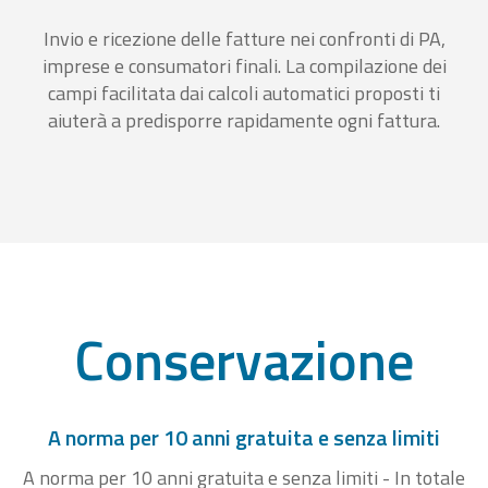
Invio e ricezione delle fatture nei confronti di PA,
imprese e consumatori finali. La compilazione dei
campi facilitata dai calcoli automatici proposti ti
aiuterà a predisporre rapidamente ogni fattura.
Conservazione
A norma per 10 anni gratuita e senza limiti
A norma per 10 anni gratuita e senza limiti - In totale