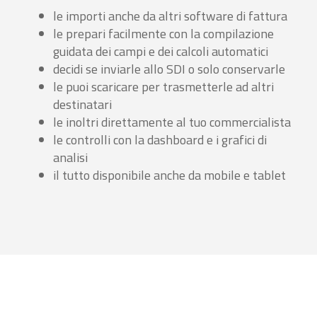
le importi anche da altri software di fattura
le prepari facilmente con la compilazione
guidata dei campi e dei calcoli automatici
decidi se inviarle allo SDI o solo conservarle
le puoi scaricare per trasmetterle ad altri
destinatari
le inoltri direttamente al tuo commercialista
le controlli con la dashboard e i grafici di
analisi
il tutto disponibile anche da mobile e tablet