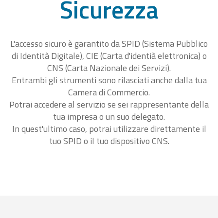
Sicurezza
L'accesso sicuro è garantito da SPID (Sistema Pubblico
di Identità Digitale), CIE (Carta d'identià elettronica) o
CNS (Carta Nazionale dei Servizi).
Entrambi gli strumenti sono rilasciati anche dalla tua
Camera di Commercio.
Potrai accedere al servizio se sei rappresentante della
tua impresa o un suo delegato.
In quest'ultimo caso, potrai utilizzare direttamente il
tuo SPID o il tuo dispositivo CNS.