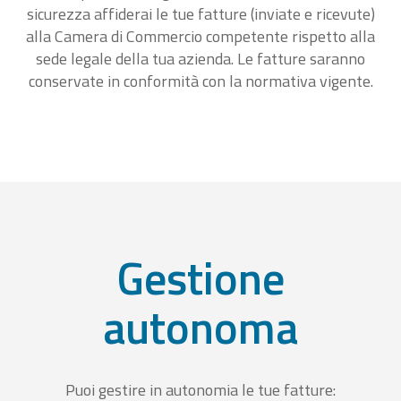
sicurezza affiderai le tue fatture (inviate e ricevute)
alla Camera di Commercio competente rispetto alla
sede legale della tua azienda. Le fatture saranno
conservate in conformità con la normativa vigente.
Gestione
autonoma
Puoi gestire in autonomia le tue fatture: