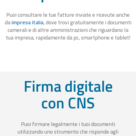
Puoi consultare le tue fatture inviate e ricevute anche
da
impresa italia
, dove trovi gratuitamente i documenti
camerali e di altre amministrazioni che riguardano la
tua impresa, rapidamente da pc, smartphone e tablet!
Firma digitale
con CNS
Puoi firmare legalmente i tuoi documenti
utilizzando uno strumento che risponde agli