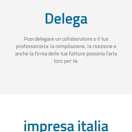
Delega
Puoi delegare un collaboratore o il tuo
professionista: la compilazione, la ricezione e
anche la firma delle tue fatture possono farla
loro per te.
impresa italia