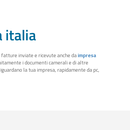
 italia
 fatture inviate e ricevute anche da
impresa
tuitamente i documenti camerali e di altre
iguardano la tua impresa, rapidamente da pc,