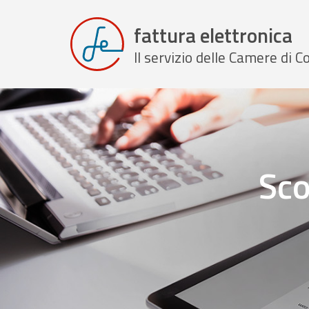
fattura elettronica
Il servizio delle Camere di
Sco