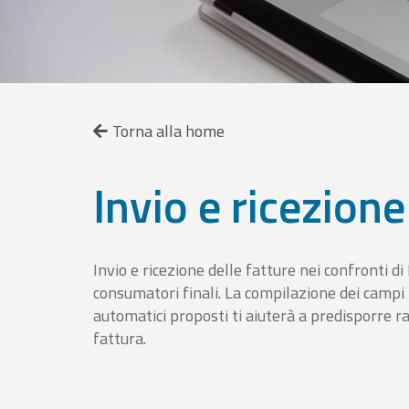
Torna alla home
Invio e ricezione
Invio e ricezione delle fatture nei confronti d
consumatori finali. La compilazione dei campi fa
automatici proposti ti aiuterà a predisporre 
fattura.