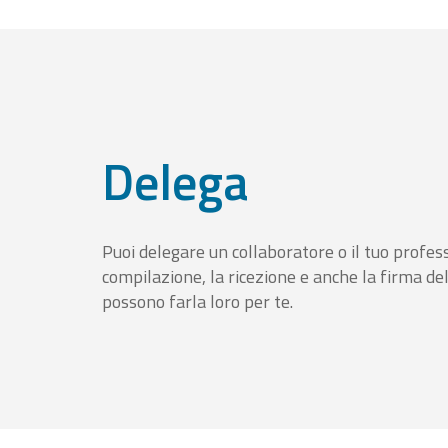
Delega
Puoi delegare un collaboratore o il tuo profess
compilazione, la ricezione e anche la firma del
possono farla loro per te.