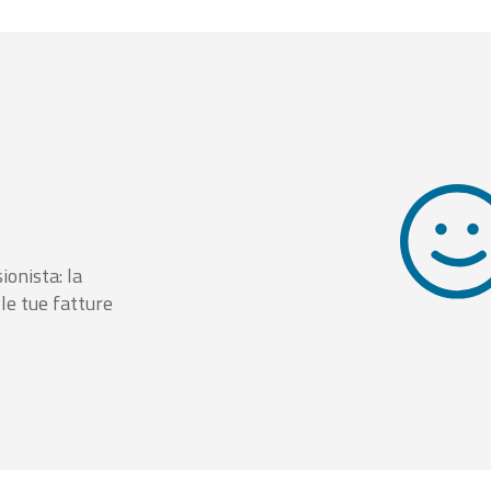
ionista: la
le tue fatture