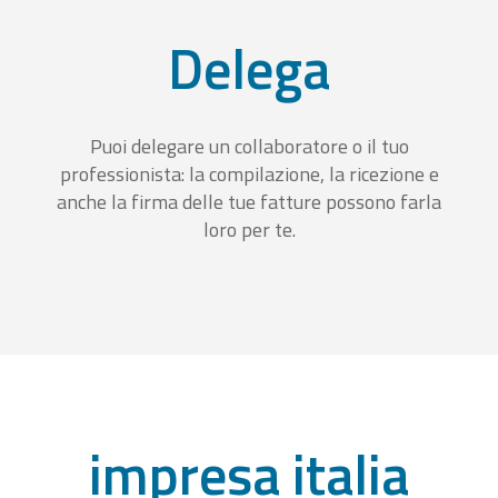
Delega
Puoi delegare un collaboratore o il tuo
professionista: la compilazione, la ricezione e
anche la firma delle tue fatture possono farla
loro per te.
impresa italia