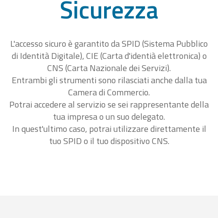
Sicurezza
L'accesso sicuro è garantito da SPID (Sistema Pubblico
di Identità Digitale), CIE (Carta d'identià elettronica) o
CNS (Carta Nazionale dei Servizi).
Entrambi gli strumenti sono rilasciati anche dalla tua
Camera di Commercio.
Potrai accedere al servizio se sei rappresentante della
tua impresa o un suo delegato.
In quest'ultimo caso, potrai utilizzare direttamente il
tuo SPID o il tuo dispositivo CNS.