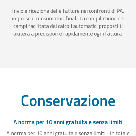
Invio e ricezione delle fatture nei confronti di PA,
imprese e consumatori finali. La compilazione dei
campi facilitata dai calcoli automatici proposti ti
aiuterà a predisporre rapidamente ogni fattura.
Conservazione
A norma per 10 anni gratuita e senza limiti
A norma per 10 anni gratuita e senza limiti - In totale