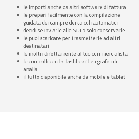
le importi anche da altri software di fattura
le prepari facilmente con la compilazione
guidata dei campi e dei calcoli automatici
decidi se inviarle allo SDI o solo conservarle
le puoi scaricare per trasmetterle ad altri
destinatari
le inoltri direttamente al tuo commercialista
le controlli con la dashboard e i grafici di
analisi
il tutto disponibile anche da mobile e tablet