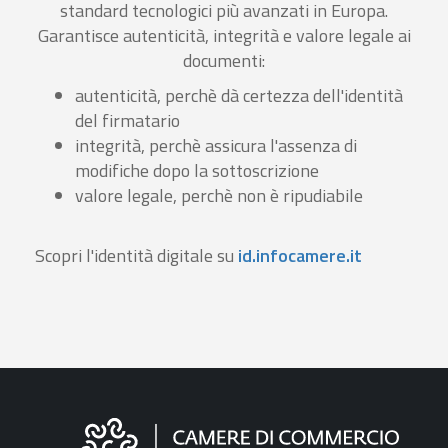
standard tecnologici più avanzati in Europa.
Garantisce autenticità, integrità e valore legale ai
documenti:
autenticità, perchè dà certezza dell'identità
del firmatario
integrità, perchè assicura l'assenza di
modifiche dopo la sottoscrizione
valore legale, perchè non è ripudiabile
Scopri l'identità digitale su
id.infocamere.it
Informazioni