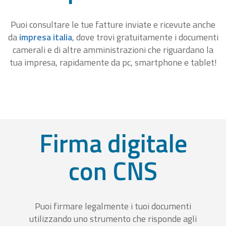
Puoi consultare le tue fatture inviate e ricevute anche
da
impresa italia
, dove trovi gratuitamente i documenti
camerali e di altre amministrazioni che riguardano la
tua impresa, rapidamente da pc, smartphone e tablet!
Firma digitale
con CNS
Puoi firmare legalmente i tuoi documenti
utilizzando uno strumento che risponde agli