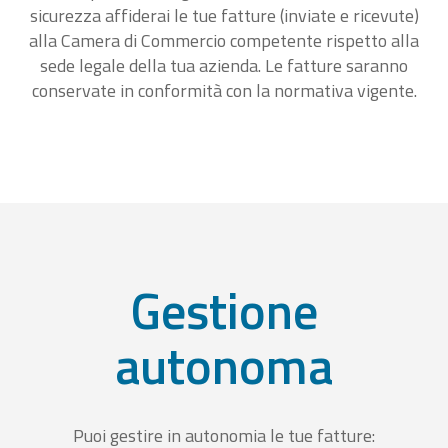
sicurezza affiderai le tue fatture (inviate e ricevute)
alla Camera di Commercio competente rispetto alla
sede legale della tua azienda. Le fatture saranno
conservate in conformità con la normativa vigente.
Gestione
autonoma
Puoi gestire in autonomia le tue fatture: