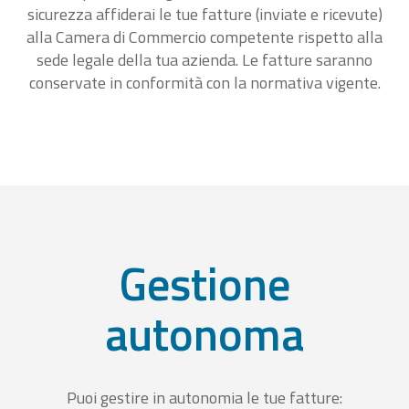
sicurezza affiderai le tue fatture (inviate e ricevute)
alla Camera di Commercio competente rispetto alla
sede legale della tua azienda. Le fatture saranno
conservate in conformità con la normativa vigente.
Gestione
autonoma
Puoi gestire in autonomia le tue fatture: