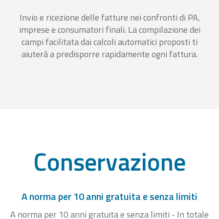
Invio e ricezione delle fatture nei confronti di PA,
imprese e consumatori finali. La compilazione dei
campi facilitata dai calcoli automatici proposti ti
aiuterà a predisporre rapidamente ogni fattura.
Conservazione
A norma per 10 anni gratuita e senza limiti
A norma per 10 anni gratuita e senza limiti - In totale