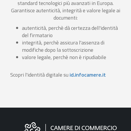
standard tecnologici più avanzati in Europa.
Garantisce autenticità, integrità e valore legale ai
documenti:
autenticità, perchè dà certezza dell'identità
del firmatario
integrità, perchè assicura l'assenza di
modifiche dopo la sottoscrizione
valore legale, perchè non è ripudiabile
Scopri l'identità digitale su
id.infocamere.it
Informazioni