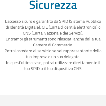
Sicurezza
L'accesso sicuro è garantito da SPID (Sistema Pubblico
di Identità Digitale), CIE (Carta d'identià elettronica) o
CNS (Carta Nazionale dei Servizi).
Entrambi gli strumenti sono rilasciati anche dalla tua
Camera di Commercio.
Potrai accedere al servizio se sei rappresentante della
tua impresa o un suo delegato.
In quest'ultimo caso, potrai utilizzare direttamente il
tuo SPID o il tuo dispositivo CNS.