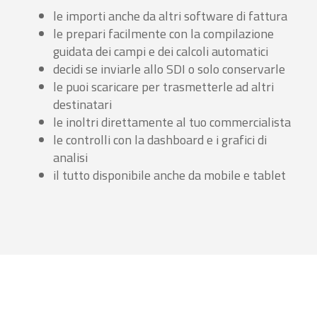
le importi anche da altri software di fattura
le prepari facilmente con la compilazione
guidata dei campi e dei calcoli automatici
decidi se inviarle allo SDI o solo conservarle
le puoi scaricare per trasmetterle ad altri
destinatari
le inoltri direttamente al tuo commercialista
le controlli con la dashboard e i grafici di
analisi
il tutto disponibile anche da mobile e tablet