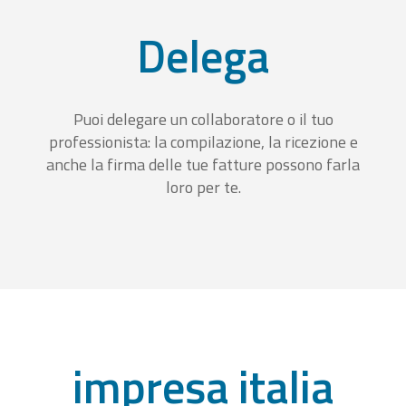
Delega
Puoi delegare un collaboratore o il tuo
professionista: la compilazione, la ricezione e
anche la firma delle tue fatture possono farla
loro per te.
impresa italia