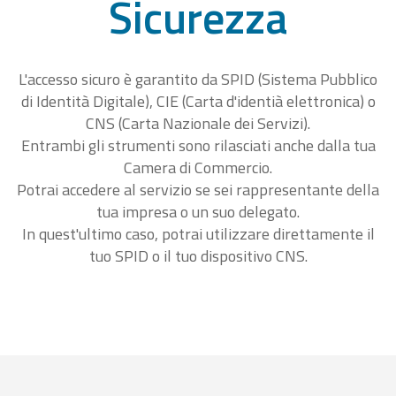
Sicurezza
L'accesso sicuro è garantito da SPID (Sistema Pubblico
di Identità Digitale), CIE (Carta d'identià elettronica) o
CNS (Carta Nazionale dei Servizi).
Entrambi gli strumenti sono rilasciati anche dalla tua
Camera di Commercio.
Potrai accedere al servizio se sei rappresentante della
tua impresa o un suo delegato.
In quest'ultimo caso, potrai utilizzare direttamente il
tuo SPID o il tuo dispositivo CNS.