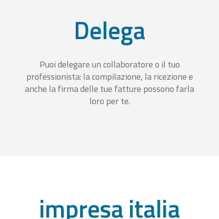
Delega
Puoi delegare un collaboratore o il tuo
professionista: la compilazione, la ricezione e
anche la firma delle tue fatture possono farla
loro per te.
impresa italia