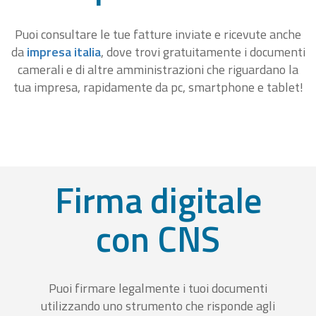
Puoi consultare le tue fatture inviate e ricevute anche
da
impresa italia
, dove trovi gratuitamente i documenti
camerali e di altre amministrazioni che riguardano la
tua impresa, rapidamente da pc, smartphone e tablet!
Firma digitale
con CNS
Puoi firmare legalmente i tuoi documenti
utilizzando uno strumento che risponde agli