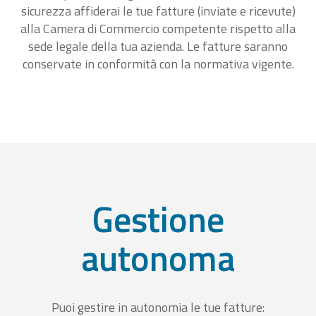
sicurezza affiderai le tue fatture (inviate e ricevute)
alla Camera di Commercio competente rispetto alla
sede legale della tua azienda. Le fatture saranno
conservate in conformità con la normativa vigente.
Gestione
autonoma
Puoi gestire in autonomia le tue fatture: