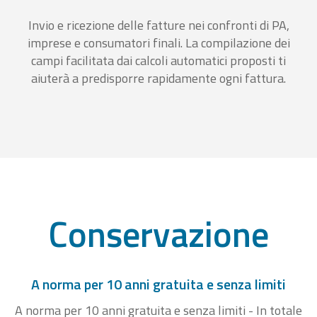
Invio e ricezione delle fatture nei confronti di PA,
imprese e consumatori finali. La compilazione dei
campi facilitata dai calcoli automatici proposti ti
aiuterà a predisporre rapidamente ogni fattura.
Conservazione
A norma per 10 anni gratuita e senza limiti
A norma per 10 anni gratuita e senza limiti - In totale