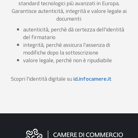
standard tecnologici più avanzati in Europa.
Garantisce autenticità, integrità e valore legale ai
documenti:
autenticità, perchè dà certezza dell'identità
del firmatario
integrità, perchè assicura l'assenza di
modifiche dopo la sottoscrizione
valore legale, perchè non è ripudiabile
Scopri l'identità digitale su
id.infocamere.it
Informazioni