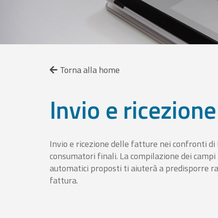
Torna alla home
Invio e ricezione
Invio e ricezione delle fatture nei confronti d
consumatori finali. La compilazione dei campi fa
automatici proposti ti aiuterà a predisporre 
fattura.