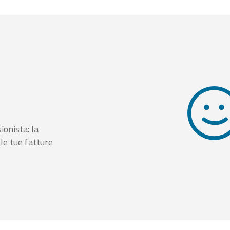
ionista: la
le tue fatture