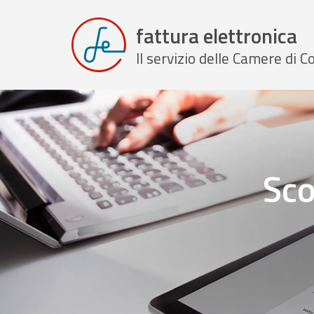
fattura elettronica
Il servizio delle Camere di
Sco