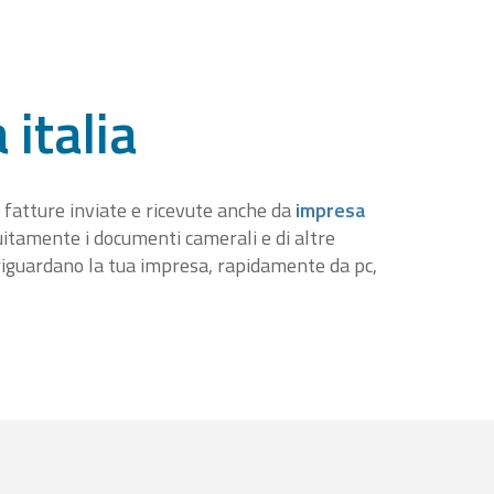
 italia
 fatture inviate e ricevute anche da
impresa
tuitamente i documenti camerali e di altre
iguardano la tua impresa, rapidamente da pc,