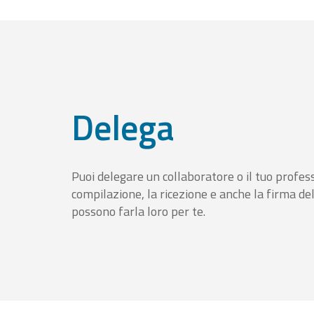
Delega
Puoi delegare un collaboratore o il tuo profess
compilazione, la ricezione e anche la firma del
possono farla loro per te.