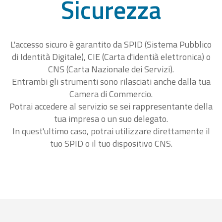
Sicurezza
L'accesso sicuro è garantito da SPID (Sistema Pubblico
di Identità Digitale), CIE (Carta d'identià elettronica) o
CNS (Carta Nazionale dei Servizi).
Entrambi gli strumenti sono rilasciati anche dalla tua
Camera di Commercio.
Potrai accedere al servizio se sei rappresentante della
tua impresa o un suo delegato.
In quest'ultimo caso, potrai utilizzare direttamente il
tuo SPID o il tuo dispositivo CNS.