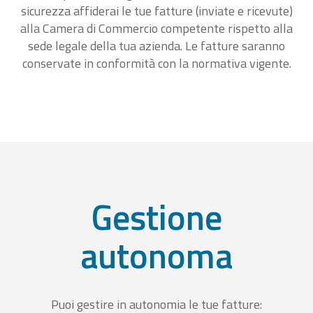
sicurezza affiderai le tue fatture (inviate e ricevute)
alla Camera di Commercio competente rispetto alla
sede legale della tua azienda. Le fatture saranno
conservate in conformità con la normativa vigente.
Gestione
autonoma
Puoi gestire in autonomia le tue fatture: