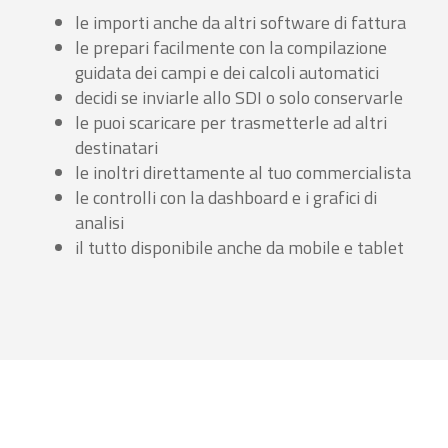
le importi anche da altri software di fattura
le prepari facilmente con la compilazione
guidata dei campi e dei calcoli automatici
decidi se inviarle allo SDI o solo conservarle
le puoi scaricare per trasmetterle ad altri
destinatari
le inoltri direttamente al tuo commercialista
le controlli con la dashboard e i grafici di
analisi
il tutto disponibile anche da mobile e tablet