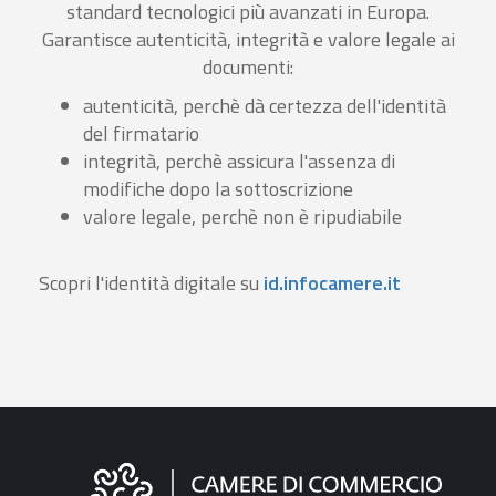
standard tecnologici più avanzati in Europa.
Garantisce autenticità, integrità e valore legale ai
documenti:
autenticità, perchè dà certezza dell'identità
del firmatario
integrità, perchè assicura l'assenza di
modifiche dopo la sottoscrizione
valore legale, perchè non è ripudiabile
Scopri l'identità digitale su
id.infocamere.it
Informazioni