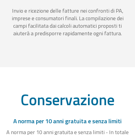
Invio e ricezione delle fatture nei confronti di PA,
imprese e consumatori finali. La compilazione dei
campi facilitata dai calcoli automatici proposti ti
aiuterà a predisporre rapidamente ogni fattura.
Conservazione
A norma per 10 anni gratuita e senza limiti
A norma per 10 anni gratuita e senza limiti - In totale