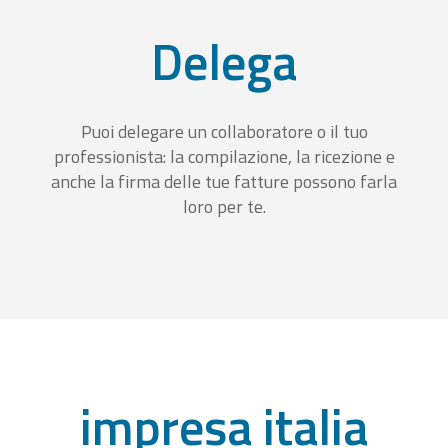
Delega
Puoi delegare un collaboratore o il tuo
professionista: la compilazione, la ricezione e
anche la firma delle tue fatture possono farla
loro per te.
impresa italia