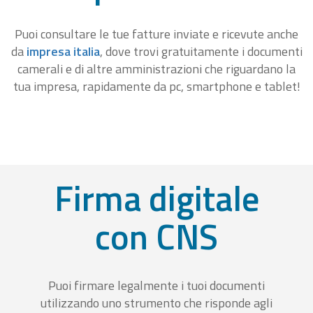
Puoi consultare le tue fatture inviate e ricevute anche
da
impresa italia
, dove trovi gratuitamente i documenti
camerali e di altre amministrazioni che riguardano la
tua impresa, rapidamente da pc, smartphone e tablet!
Firma digitale
con CNS
Puoi firmare legalmente i tuoi documenti
utilizzando uno strumento che risponde agli