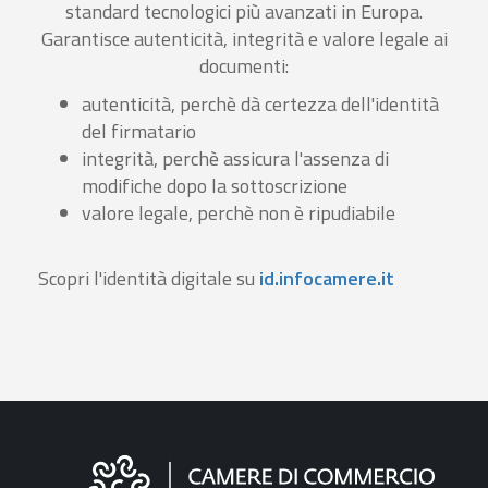
standard tecnologici più avanzati in Europa.
Garantisce autenticità, integrità e valore legale ai
documenti:
autenticità, perchè dà certezza dell'identità
del firmatario
integrità, perchè assicura l'assenza di
modifiche dopo la sottoscrizione
valore legale, perchè non è ripudiabile
Scopri l'identità digitale su
id.infocamere.it
Informazioni