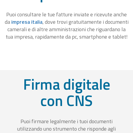
Puoi consultare le tue fatture inviate e ricevute anche
da
impresa italia
, dove trovi gratuitamente i documenti
camerali e di altre amministrazioni che riguardano la
tua impresa, rapidamente da pc, smartphone e tablet!
Firma digitale
con CNS
Puoi firmare legalmente i tuoi documenti
utilizzando uno strumento che risponde agli