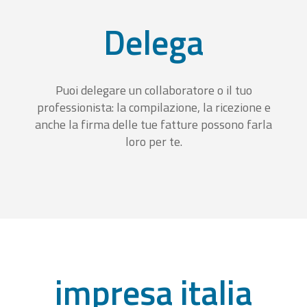
Delega
Puoi delegare un collaboratore o il tuo
professionista: la compilazione, la ricezione e
anche la firma delle tue fatture possono farla
loro per te.
impresa italia