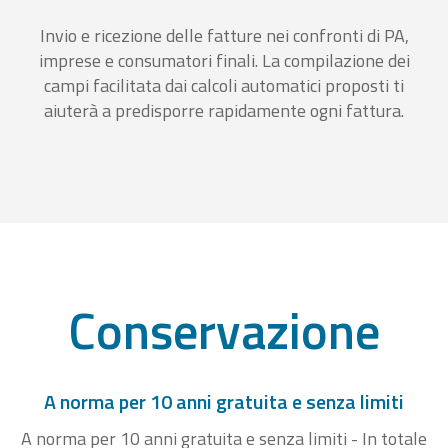
Invio e ricezione delle fatture nei confronti di PA,
imprese e consumatori finali. La compilazione dei
campi facilitata dai calcoli automatici proposti ti
aiuterà a predisporre rapidamente ogni fattura.
Conservazione
A norma per 10 anni gratuita e senza limiti
A norma per 10 anni gratuita e senza limiti - In totale