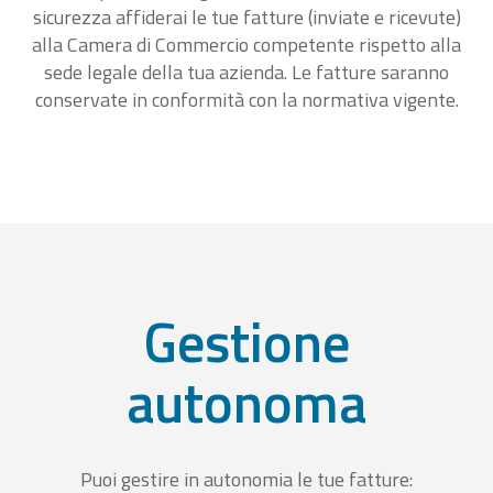
sicurezza affiderai le tue fatture (inviate e ricevute)
alla Camera di Commercio competente rispetto alla
sede legale della tua azienda. Le fatture saranno
conservate in conformità con la normativa vigente.
Gestione
autonoma
Puoi gestire in autonomia le tue fatture: