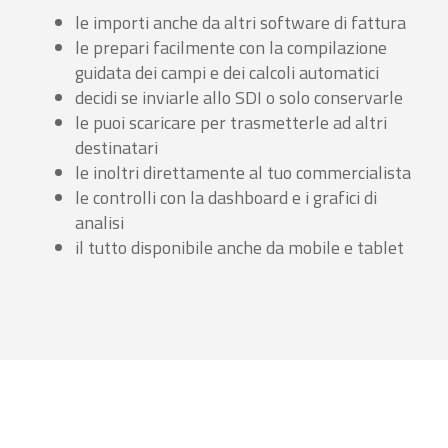
le importi anche da altri software di fattura
le prepari facilmente con la compilazione
guidata dei campi e dei calcoli automatici
decidi se inviarle allo SDI o solo conservarle
le puoi scaricare per trasmetterle ad altri
destinatari
le inoltri direttamente al tuo commercialista
le controlli con la dashboard e i grafici di
analisi
il tutto disponibile anche da mobile e tablet