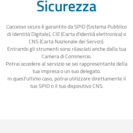
Sicurezza
L'accesso sicuro è garantito da SPID (Sistema Pubblico
di Identità Digitale), CIE (Carta d'identià elettronica) o
CNS (Carta Nazionale dei Servizi).
Entrambi gli strumenti sono rilasciati anche dalla tua
Camera di Commercio.
Potrai accedere al servizio se sei rappresentante della
tua impresa o un suo delegato.
In quest'ultimo caso, potrai utilizzare direttamente il
tuo SPID o il tuo dispositivo CNS.