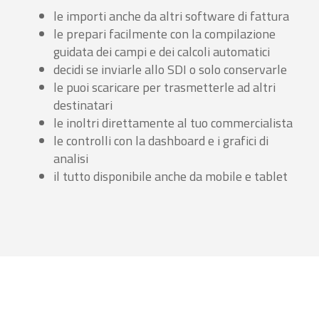
le importi anche da altri software di fattura
le prepari facilmente con la compilazione
guidata dei campi e dei calcoli automatici
decidi se inviarle allo SDI o solo conservarle
le puoi scaricare per trasmetterle ad altri
destinatari
le inoltri direttamente al tuo commercialista
le controlli con la dashboard e i grafici di
analisi
il tutto disponibile anche da mobile e tablet