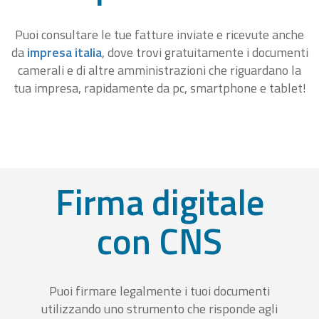
Puoi consultare le tue fatture inviate e ricevute anche
da
impresa italia
, dove trovi gratuitamente i documenti
camerali e di altre amministrazioni che riguardano la
tua impresa, rapidamente da pc, smartphone e tablet!
Firma digitale
con CNS
Puoi firmare legalmente i tuoi documenti
utilizzando uno strumento che risponde agli