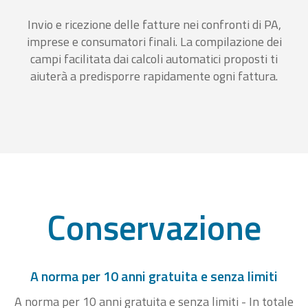
Invio e ricezione delle fatture nei confronti di PA,
imprese e consumatori finali. La compilazione dei
campi facilitata dai calcoli automatici proposti ti
aiuterà a predisporre rapidamente ogni fattura.
Conservazione
A norma per 10 anni gratuita e senza limiti
A norma per 10 anni gratuita e senza limiti - In totale