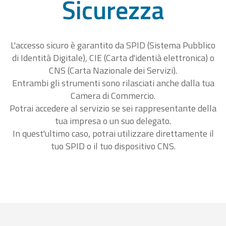
Sicurezza
L'accesso sicuro è garantito da SPID (Sistema Pubblico
di Identità Digitale), CIE (Carta d'identià elettronica) o
CNS (Carta Nazionale dei Servizi).
Entrambi gli strumenti sono rilasciati anche dalla tua
Camera di Commercio.
Potrai accedere al servizio se sei rappresentante della
tua impresa o un suo delegato.
In quest'ultimo caso, potrai utilizzare direttamente il
tuo SPID o il tuo dispositivo CNS.