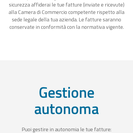
sicurezza affiderai le tue fatture (inviate e ricevute)
alla Camera di Commercio competente rispetto alla
sede legale della tua azienda. Le fatture saranno
conservate in conformità con la normativa vigente.
Gestione
autonoma
Puoi gestire in autonomia le tue fatture: