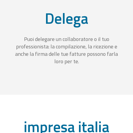
Delega
Puoi delegare un collaboratore o il tuo
professionista: la compilazione, la ricezione e
anche la firma delle tue fatture possono farla
loro per te.
impresa italia