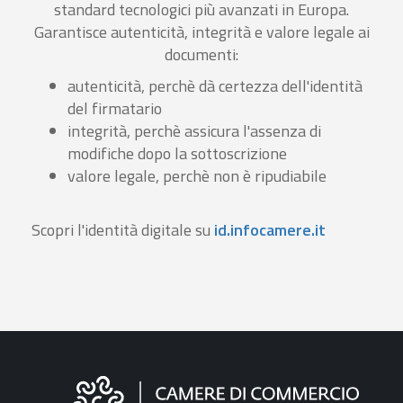
standard tecnologici più avanzati in Europa.
Garantisce autenticità, integrità e valore legale ai
documenti:
autenticità, perchè dà certezza dell'identità
del firmatario
integrità, perchè assicura l'assenza di
modifiche dopo la sottoscrizione
valore legale, perchè non è ripudiabile
Scopri l'identità digitale su
id.infocamere.it
Informazioni