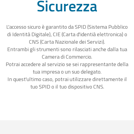
Sicurezza
L'accesso sicuro è garantito da SPID (Sistema Pubblico
di Identità Digitale), CIE (Carta d'identià elettronica) o
CNS (Carta Nazionale dei Servizi).
Entrambi gli strumenti sono rilasciati anche dalla tua
Camera di Commercio.
Potrai accedere al servizio se sei rappresentante della
tua impresa o un suo delegato.
In quest'ultimo caso, potrai utilizzare direttamente il
tuo SPID o il tuo dispositivo CNS.