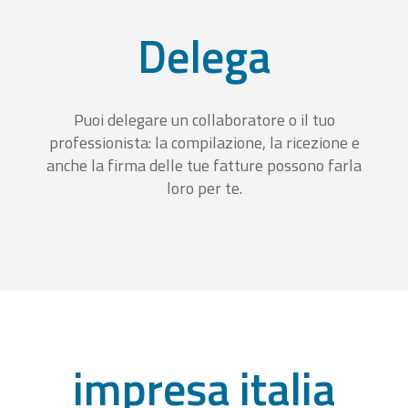
Delega
Puoi delegare un collaboratore o il tuo
professionista: la compilazione, la ricezione e
anche la firma delle tue fatture possono farla
loro per te.
impresa italia