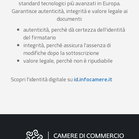
standard tecnologici più avanzati in Europa.
Garantisce autenticità, integrità e valore legale ai
documenti:
autenticità, perchè dà certezza dell'identità
del firmatario
integrità, perchè assicura l'assenza di
modifiche dopo la sottoscrizione
valore legale, perchè non è ripudiabile
Scopri l'identità digitale su
id.infocamere.it
Informazioni