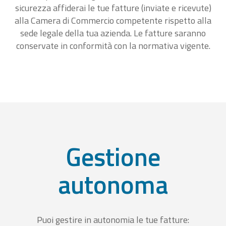
sicurezza affiderai le tue fatture (inviate e ricevute)
alla Camera di Commercio competente rispetto alla
sede legale della tua azienda. Le fatture saranno
conservate in conformità con la normativa vigente.
Gestione
autonoma
Puoi gestire in autonomia le tue fatture: