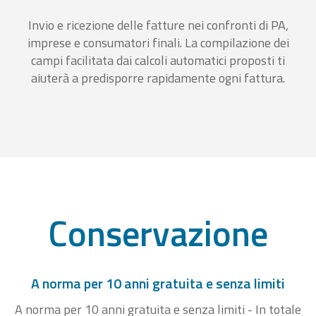
Invio e ricezione delle fatture nei confronti di PA,
imprese e consumatori finali. La compilazione dei
campi facilitata dai calcoli automatici proposti ti
aiuterà a predisporre rapidamente ogni fattura.
Conservazione
A norma per 10 anni gratuita e senza limiti
A norma per 10 anni gratuita e senza limiti - In totale