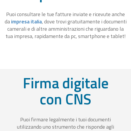
Puoi consultare le tue fatture inviate e ricevute anche
da
impresa italia
, dove trovi gratuitamente i documenti
camerali e di altre amministrazioni che riguardano la
tua impresa, rapidamente da pc, smartphone e tablet!
Firma digitale
con CNS
Puoi firmare legalmente i tuoi documenti
utilizzando uno strumento che risponde agli