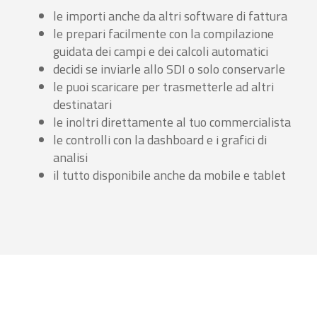
le importi anche da altri software di fattura
le prepari facilmente con la compilazione
guidata dei campi e dei calcoli automatici
decidi se inviarle allo SDI o solo conservarle
le puoi scaricare per trasmetterle ad altri
destinatari
le inoltri direttamente al tuo commercialista
le controlli con la dashboard e i grafici di
analisi
il tutto disponibile anche da mobile e tablet