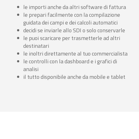
le importi anche da altri software di fattura
le prepari facilmente con la compilazione
guidata dei campi e dei calcoli automatici
decidi se inviarle allo SDI o solo conservarle
le puoi scaricare per trasmetterle ad altri
destinatari
le inoltri direttamente al tuo commercialista
le controlli con la dashboard e i grafici di
analisi
il tutto disponibile anche da mobile e tablet