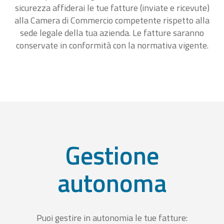
sicurezza affiderai le tue fatture (inviate e ricevute)
alla Camera di Commercio competente rispetto alla
sede legale della tua azienda. Le fatture saranno
conservate in conformità con la normativa vigente.
Gestione
autonoma
Puoi gestire in autonomia le tue fatture: