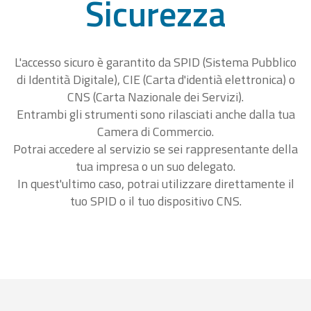
Sicurezza
L'accesso sicuro è garantito da SPID (Sistema Pubblico
di Identità Digitale), CIE (Carta d'identià elettronica) o
CNS (Carta Nazionale dei Servizi).
Entrambi gli strumenti sono rilasciati anche dalla tua
Camera di Commercio.
Potrai accedere al servizio se sei rappresentante della
tua impresa o un suo delegato.
In quest'ultimo caso, potrai utilizzare direttamente il
tuo SPID o il tuo dispositivo CNS.