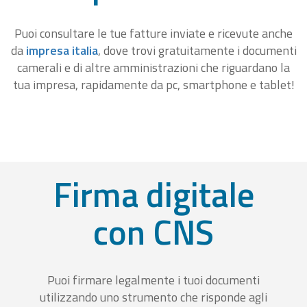
Puoi consultare le tue fatture inviate e ricevute anche
da
impresa italia
, dove trovi gratuitamente i documenti
camerali e di altre amministrazioni che riguardano la
tua impresa, rapidamente da pc, smartphone e tablet!
Firma digitale
con CNS
Puoi firmare legalmente i tuoi documenti
utilizzando uno strumento che risponde agli