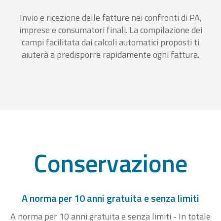
Invio e ricezione delle fatture nei confronti di PA,
imprese e consumatori finali. La compilazione dei
campi facilitata dai calcoli automatici proposti ti
aiuterà a predisporre rapidamente ogni fattura.
Conservazione
A norma per 10 anni gratuita e senza limiti
A norma per 10 anni gratuita e senza limiti - In totale