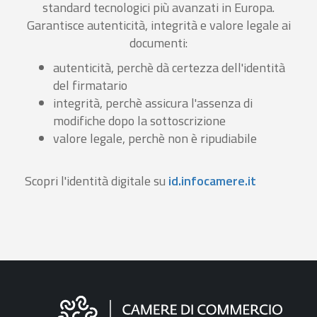
standard tecnologici più avanzati in Europa.
Garantisce autenticità, integrità e valore legale ai
documenti:
autenticità, perchè dà certezza dell'identità
del firmatario
integrità, perchè assicura l'assenza di
modifiche dopo la sottoscrizione
valore legale, perchè non è ripudiabile
Scopri l'identità digitale su
id.infocamere.it
Informazioni