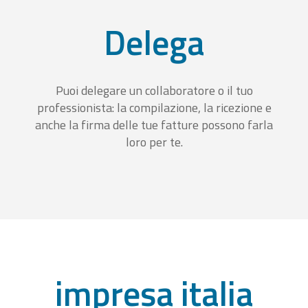
Delega
Puoi delegare un collaboratore o il tuo
professionista: la compilazione, la ricezione e
anche la firma delle tue fatture possono farla
loro per te.
impresa italia