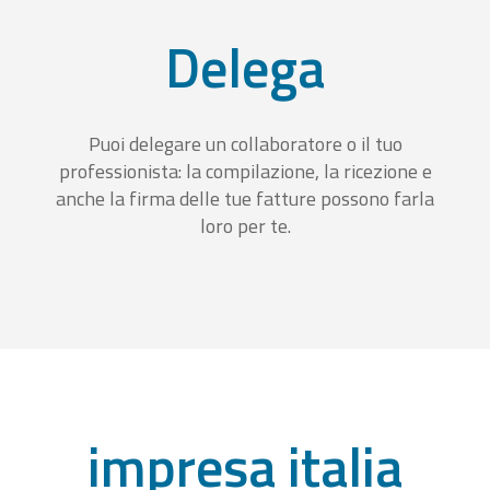
Delega
Puoi delegare un collaboratore o il tuo
professionista: la compilazione, la ricezione e
anche la firma delle tue fatture possono farla
loro per te.
impresa italia