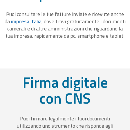
Puoi consultare le tue fatture inviate e ricevute anche
da
impresa italia
, dove trovi gratuitamente i documenti
camerali e di altre amministrazioni che riguardano la
tua impresa, rapidamente da pc, smartphone e tablet!
Firma digitale
con CNS
Puoi firmare legalmente i tuoi documenti
utilizzando uno strumento che risponde agli