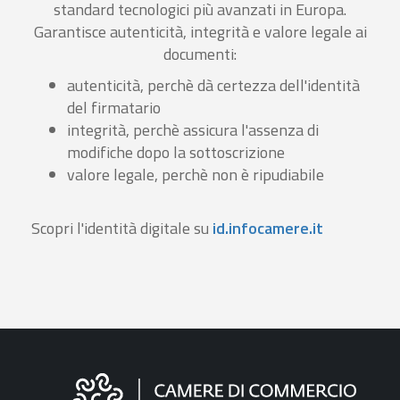
standard tecnologici più avanzati in Europa.
Garantisce autenticità, integrità e valore legale ai
documenti:
autenticità, perchè dà certezza dell'identità
del firmatario
integrità, perchè assicura l'assenza di
modifiche dopo la sottoscrizione
valore legale, perchè non è ripudiabile
Scopri l'identità digitale su
id.infocamere.it
Informazioni