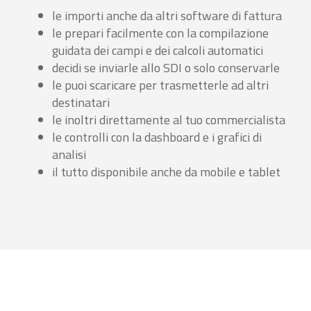
le importi anche da altri software di fattura
le prepari facilmente con la compilazione
guidata dei campi e dei calcoli automatici
decidi se inviarle allo SDI o solo conservarle
le puoi scaricare per trasmetterle ad altri
destinatari
le inoltri direttamente al tuo commercialista
le controlli con la dashboard e i grafici di
analisi
il tutto disponibile anche da mobile e tablet