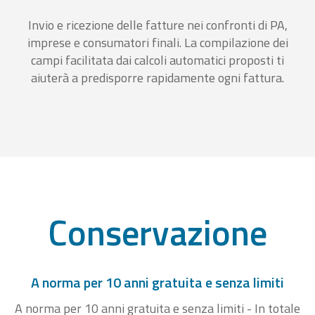
Invio e ricezione delle fatture nei confronti di PA,
imprese e consumatori finali. La compilazione dei
campi facilitata dai calcoli automatici proposti ti
aiuterà a predisporre rapidamente ogni fattura.
Conservazione
A norma per 10 anni gratuita e senza limiti
A norma per 10 anni gratuita e senza limiti - In totale