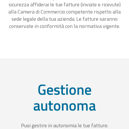
sicurezza affiderai le tue fatture (inviate e ricevute)
alla Camera di Commercio competente rispetto alla
sede legale della tua azienda. Le fatture saranno
conservate in conformità con la normativa vigente.
Gestione
autonoma
Puoi gestire in autonomia le tue fatture: