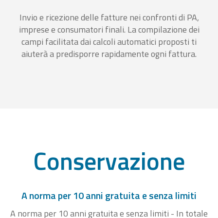
Invio e ricezione delle fatture nei confronti di PA,
imprese e consumatori finali. La compilazione dei
campi facilitata dai calcoli automatici proposti ti
aiuterà a predisporre rapidamente ogni fattura.
Conservazione
A norma per 10 anni gratuita e senza limiti
A norma per 10 anni gratuita e senza limiti - In totale