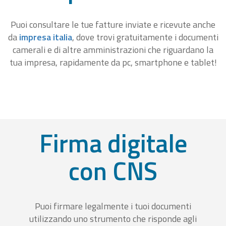
Puoi consultare le tue fatture inviate e ricevute anche
da
impresa italia
, dove trovi gratuitamente i documenti
camerali e di altre amministrazioni che riguardano la
tua impresa, rapidamente da pc, smartphone e tablet!
Firma digitale
con CNS
Puoi firmare legalmente i tuoi documenti
utilizzando uno strumento che risponde agli