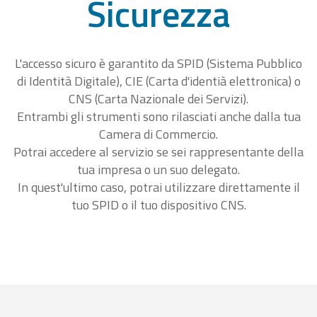
Sicurezza
L'accesso sicuro è garantito da SPID (Sistema Pubblico
di Identità Digitale), CIE (Carta d'identià elettronica) o
CNS (Carta Nazionale dei Servizi).
Entrambi gli strumenti sono rilasciati anche dalla tua
Camera di Commercio.
Potrai accedere al servizio se sei rappresentante della
tua impresa o un suo delegato.
In quest'ultimo caso, potrai utilizzare direttamente il
tuo SPID o il tuo dispositivo CNS.