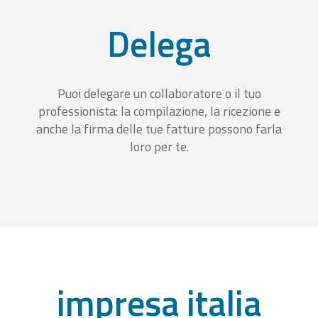
Delega
Puoi delegare un collaboratore o il tuo
professionista: la compilazione, la ricezione e
anche la firma delle tue fatture possono farla
loro per te.
impresa italia