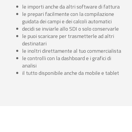
le importi anche da altri software di fattura
le prepari facilmente con la compilazione
guidata dei campi e dei calcoli automatici
decidi se inviarle allo SDI o solo conservarle
le puoi scaricare per trasmetterle ad altri
destinatari
le inoltri direttamente al tuo commercialista
le controlli con la dashboard e i grafici di
analisi
il tutto disponibile anche da mobile e tablet