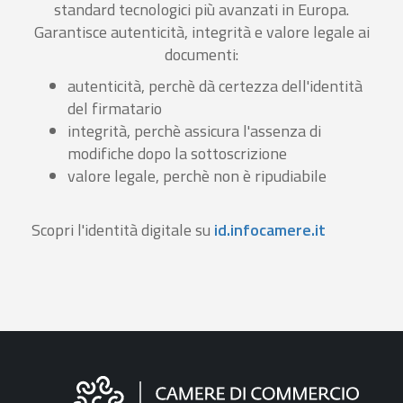
standard tecnologici più avanzati in Europa.
Garantisce autenticità, integrità e valore legale ai
documenti:
autenticità, perchè dà certezza dell'identità
del firmatario
integrità, perchè assicura l'assenza di
modifiche dopo la sottoscrizione
valore legale, perchè non è ripudiabile
Scopri l'identità digitale su
id.infocamere.it
Informazioni