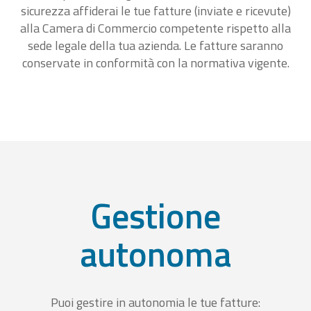
sicurezza affiderai le tue fatture (inviate e ricevute)
alla Camera di Commercio competente rispetto alla
sede legale della tua azienda. Le fatture saranno
conservate in conformità con la normativa vigente.
Gestione
autonoma
Puoi gestire in autonomia le tue fatture: