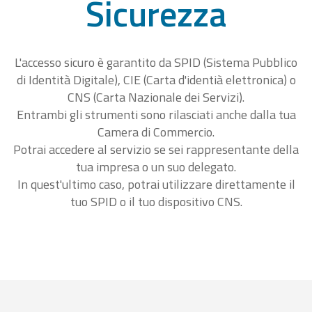
Sicurezza
L'accesso sicuro è garantito da SPID (Sistema Pubblico
di Identità Digitale), CIE (Carta d'identià elettronica) o
CNS (Carta Nazionale dei Servizi).
Entrambi gli strumenti sono rilasciati anche dalla tua
Camera di Commercio.
Potrai accedere al servizio se sei rappresentante della
tua impresa o un suo delegato.
In quest'ultimo caso, potrai utilizzare direttamente il
tuo SPID o il tuo dispositivo CNS.