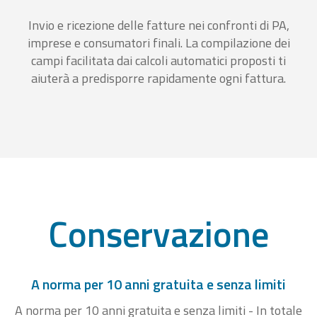
Invio e ricezione delle fatture nei confronti di PA,
imprese e consumatori finali. La compilazione dei
campi facilitata dai calcoli automatici proposti ti
aiuterà a predisporre rapidamente ogni fattura.
Conservazione
A norma per 10 anni gratuita e senza limiti
A norma per 10 anni gratuita e senza limiti - In totale