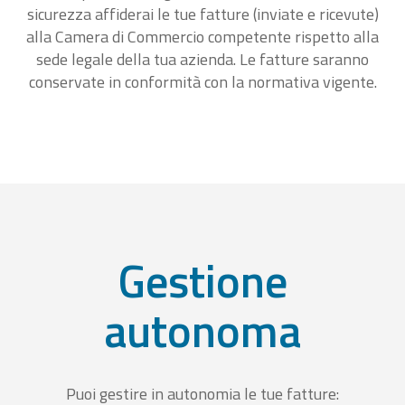
sicurezza affiderai le tue fatture (inviate e ricevute)
alla Camera di Commercio competente rispetto alla
sede legale della tua azienda. Le fatture saranno
conservate in conformità con la normativa vigente.
Gestione
autonoma
Puoi gestire in autonomia le tue fatture: