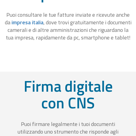
Puoi consultare le tue fatture inviate e ricevute anche
da
impresa italia
, dove trovi gratuitamente i documenti
camerali e di altre amministrazioni che riguardano la
tua impresa, rapidamente da pc, smartphone e tablet!
Firma digitale
con CNS
Puoi firmare legalmente i tuoi documenti
utilizzando uno strumento che risponde agli