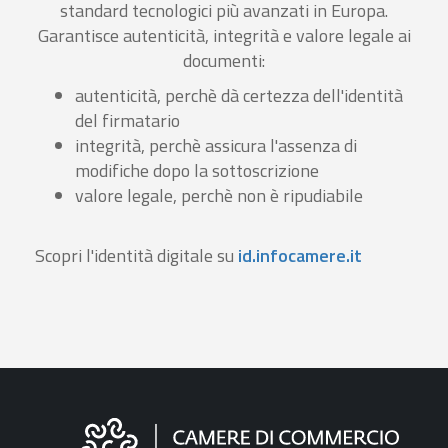
standard tecnologici più avanzati in Europa.
Garantisce autenticità, integrità e valore legale ai
documenti:
autenticità, perchè dà certezza dell'identità
del firmatario
integrità, perchè assicura l'assenza di
modifiche dopo la sottoscrizione
valore legale, perchè non è ripudiabile
Scopri l'identità digitale su
id.infocamere.it
Informazioni