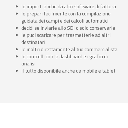
le importi anche da altri software di fattura
le prepari facilmente con la compilazione
guidata dei campi e dei calcoli automatici
decidi se inviarle allo SDI o solo conservarle
le puoi scaricare per trasmetterle ad altri
destinatari
le inoltri direttamente al tuo commercialista
le controlli con la dashboard e i grafici di
analisi
il tutto disponibile anche da mobile e tablet