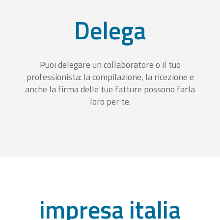
Delega
Puoi delegare un collaboratore o il tuo
professionista: la compilazione, la ricezione e
anche la firma delle tue fatture possono farla
loro per te.
impresa italia