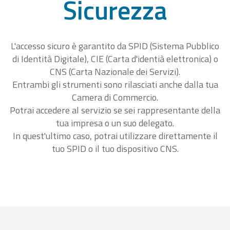
Sicurezza
L'accesso sicuro è garantito da SPID (Sistema Pubblico
di Identità Digitale), CIE (Carta d'identià elettronica) o
CNS (Carta Nazionale dei Servizi).
Entrambi gli strumenti sono rilasciati anche dalla tua
Camera di Commercio.
Potrai accedere al servizio se sei rappresentante della
tua impresa o un suo delegato.
In quest'ultimo caso, potrai utilizzare direttamente il
tuo SPID o il tuo dispositivo CNS.