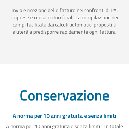
Invio e ricezione delle fatture nei confronti di PA,
imprese e consumatori finali. La compilazione dei
campi facilitata dai calcoli automatici proposti ti
aiuterà a predisporre rapidamente ogni fattura.
Conservazione
A norma per 10 anni gratuita e senza limiti
A norma per 10 anni gratuita e senza limiti - In totale