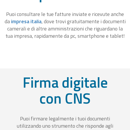
Puoi consultare le tue fatture inviate e ricevute anche
da
impresa italia
, dove trovi gratuitamente i documenti
camerali e di altre amministrazioni che riguardano la
tua impresa, rapidamente da pc, smartphone e tablet!
Firma digitale
con CNS
Puoi firmare legalmente i tuoi documenti
utilizzando uno strumento che risponde agli