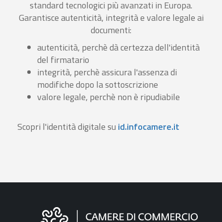
standard tecnologici più avanzati in Europa.
Garantisce autenticità, integrità e valore legale ai
documenti:
autenticità, perchè dà certezza dell'identità
del firmatario
integrità, perchè assicura l'assenza di
modifiche dopo la sottoscrizione
valore legale, perchè non è ripudiabile
Scopri l'identità digitale su
id.infocamere.it
Informazioni