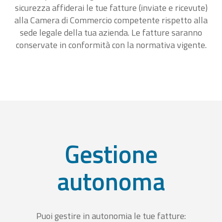
sicurezza affiderai le tue fatture (inviate e ricevute)
alla Camera di Commercio competente rispetto alla
sede legale della tua azienda. Le fatture saranno
conservate in conformità con la normativa vigente.
Gestione
autonoma
Puoi gestire in autonomia le tue fatture: