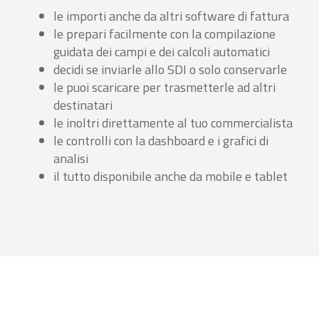
le importi anche da altri software di fattura
le prepari facilmente con la compilazione
guidata dei campi e dei calcoli automatici
decidi se inviarle allo SDI o solo conservarle
le puoi scaricare per trasmetterle ad altri
destinatari
le inoltri direttamente al tuo commercialista
le controlli con la dashboard e i grafici di
analisi
il tutto disponibile anche da mobile e tablet