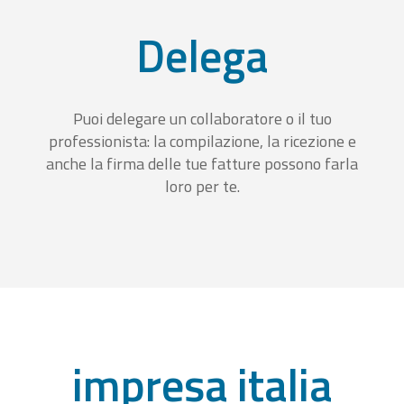
Delega
Puoi delegare un collaboratore o il tuo
professionista: la compilazione, la ricezione e
anche la firma delle tue fatture possono farla
loro per te.
impresa italia