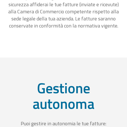
sicurezza affiderai le tue fatture (inviate e ricevute)
alla Camera di Commercio competente rispetto alla
sede legale della tua azienda. Le fatture saranno
conservate in conformità con la normativa vigente.
Gestione
autonoma
Puoi gestire in autonomia le tue fatture: