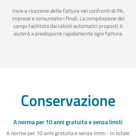
Invio e ricezione delle fatture nei confronti di PA,
imprese e consumatori finali. La compilazione dei
campi facilitata dai calcoli automatici proposti ti
aiuterà a predisporre rapidamente ogni fattura.
Conservazione
A norma per 10 anni gratuita e senza limiti
A norma per 10 anni gratuita e senza limiti - In totale