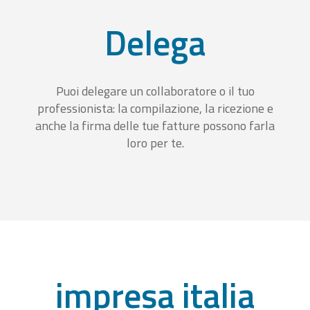
Delega
Puoi delegare un collaboratore o il tuo
professionista: la compilazione, la ricezione e
anche la firma delle tue fatture possono farla
loro per te.
impresa italia