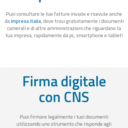
Puoi consultare le tue fatture inviate e ricevute anche
da
impresa italia
, dove trovi gratuitamente i documenti
camerali e di altre amministrazioni che riguardano la
tua impresa, rapidamente da pc, smartphone e tablet!
Firma digitale
con CNS
Puoi firmare legalmente i tuoi documenti
utilizzando uno strumento che risponde agli