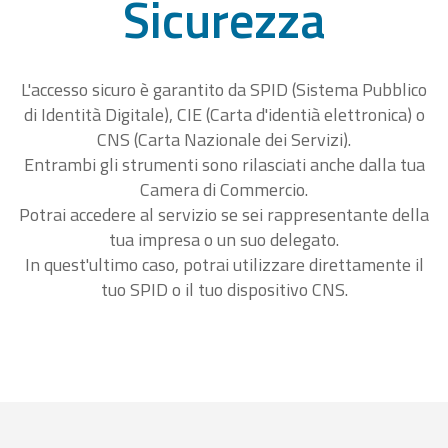
Sicurezza
L'accesso sicuro è garantito da SPID (Sistema Pubblico
di Identità Digitale), CIE (Carta d'identià elettronica) o
CNS (Carta Nazionale dei Servizi).
Entrambi gli strumenti sono rilasciati anche dalla tua
Camera di Commercio.
Potrai accedere al servizio se sei rappresentante della
tua impresa o un suo delegato.
In quest'ultimo caso, potrai utilizzare direttamente il
tuo SPID o il tuo dispositivo CNS.