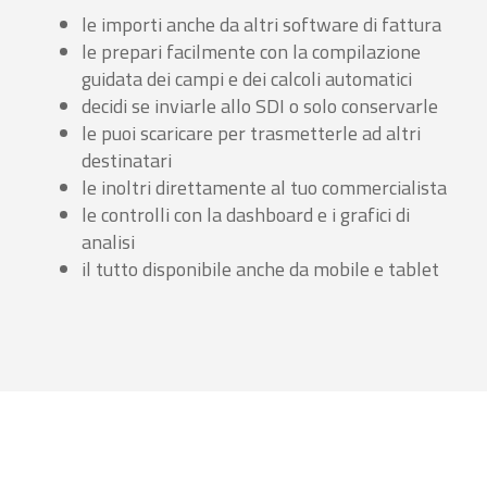
le importi anche da altri software di fattura
le prepari facilmente con la compilazione
guidata dei campi e dei calcoli automatici
decidi se inviarle allo SDI o solo conservarle
le puoi scaricare per trasmetterle ad altri
destinatari
le inoltri direttamente al tuo commercialista
le controlli con la dashboard e i grafici di
analisi
il tutto disponibile anche da mobile e tablet