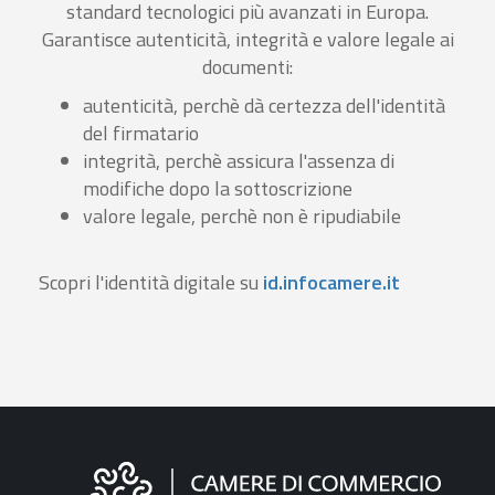
standard tecnologici più avanzati in Europa.
Garantisce autenticità, integrità e valore legale ai
documenti:
autenticità, perchè dà certezza dell'identità
del firmatario
integrità, perchè assicura l'assenza di
modifiche dopo la sottoscrizione
valore legale, perchè non è ripudiabile
Scopri l'identità digitale su
id.infocamere.it
Informazioni