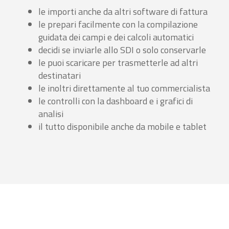
le importi anche da altri software di fattura
le prepari facilmente con la compilazione
guidata dei campi e dei calcoli automatici
decidi se inviarle allo SDI o solo conservarle
le puoi scaricare per trasmetterle ad altri
destinatari
le inoltri direttamente al tuo commercialista
le controlli con la dashboard e i grafici di
analisi
il tutto disponibile anche da mobile e tablet