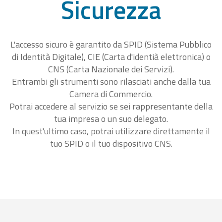
Sicurezza
L'accesso sicuro è garantito da SPID (Sistema Pubblico
di Identità Digitale), CIE (Carta d'identià elettronica) o
CNS (Carta Nazionale dei Servizi).
Entrambi gli strumenti sono rilasciati anche dalla tua
Camera di Commercio.
Potrai accedere al servizio se sei rappresentante della
tua impresa o un suo delegato.
In quest'ultimo caso, potrai utilizzare direttamente il
tuo SPID o il tuo dispositivo CNS.