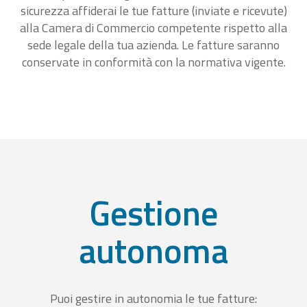
sicurezza affiderai le tue fatture (inviate e ricevute)
alla Camera di Commercio competente rispetto alla
sede legale della tua azienda. Le fatture saranno
conservate in conformità con la normativa vigente.
Gestione
autonoma
Puoi gestire in autonomia le tue fatture: