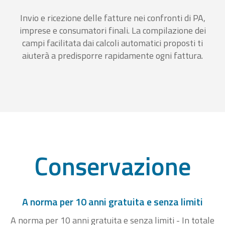
Invio e ricezione delle fatture nei confronti di PA,
imprese e consumatori finali. La compilazione dei
campi facilitata dai calcoli automatici proposti ti
aiuterà a predisporre rapidamente ogni fattura.
Conservazione
A norma per 10 anni gratuita e senza limiti
A norma per 10 anni gratuita e senza limiti - In totale