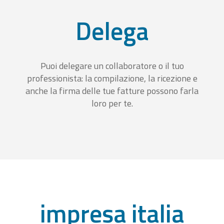
Delega
Puoi delegare un collaboratore o il tuo
professionista: la compilazione, la ricezione e
anche la firma delle tue fatture possono farla
loro per te.
impresa italia