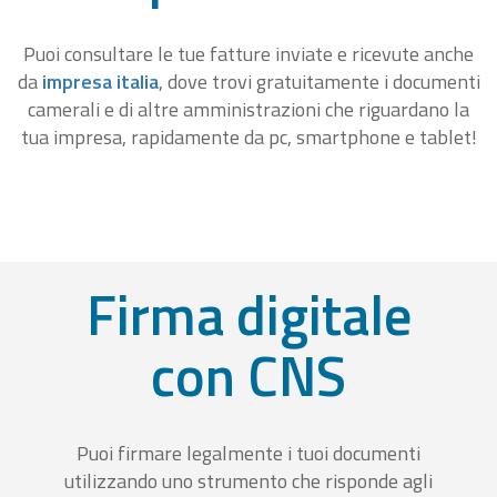
Puoi consultare le tue fatture inviate e ricevute anche
da
impresa italia
, dove trovi gratuitamente i documenti
camerali e di altre amministrazioni che riguardano la
tua impresa, rapidamente da pc, smartphone e tablet!
Firma digitale
con CNS
Puoi firmare legalmente i tuoi documenti
utilizzando uno strumento che risponde agli