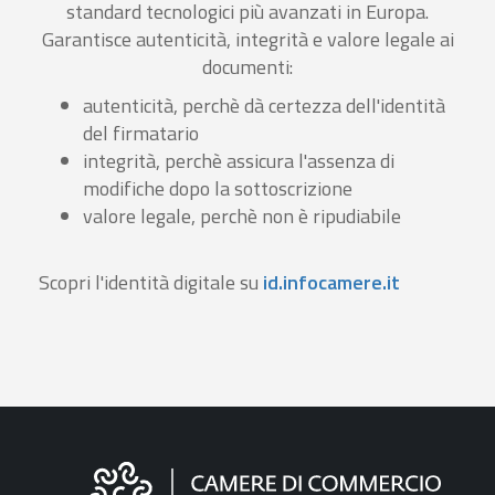
standard tecnologici più avanzati in Europa.
Garantisce autenticità, integrità e valore legale ai
documenti:
autenticità, perchè dà certezza dell'identità
del firmatario
integrità, perchè assicura l'assenza di
modifiche dopo la sottoscrizione
valore legale, perchè non è ripudiabile
Scopri l'identità digitale su
id.infocamere.it
Informazioni