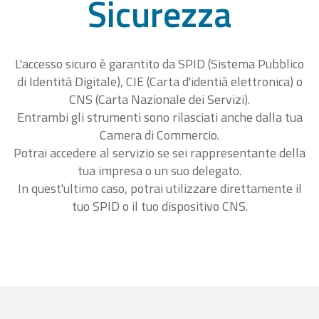
Sicurezza
L'accesso sicuro è garantito da SPID (Sistema Pubblico
di Identità Digitale), CIE (Carta d'identià elettronica) o
CNS (Carta Nazionale dei Servizi).
Entrambi gli strumenti sono rilasciati anche dalla tua
Camera di Commercio.
Potrai accedere al servizio se sei rappresentante della
tua impresa o un suo delegato.
In quest'ultimo caso, potrai utilizzare direttamente il
tuo SPID o il tuo dispositivo CNS.