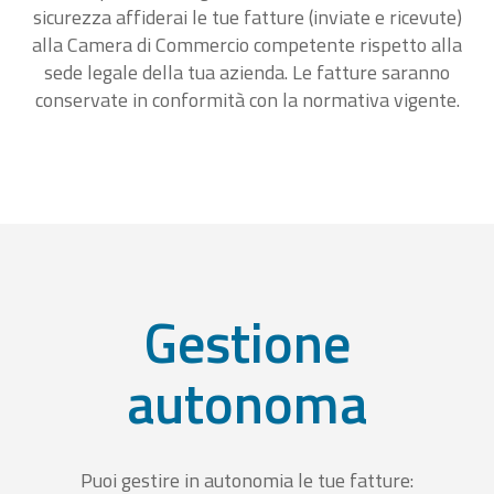
sicurezza affiderai le tue fatture (inviate e ricevute)
alla Camera di Commercio competente rispetto alla
sede legale della tua azienda. Le fatture saranno
conservate in conformità con la normativa vigente.
Gestione
autonoma
Puoi gestire in autonomia le tue fatture: