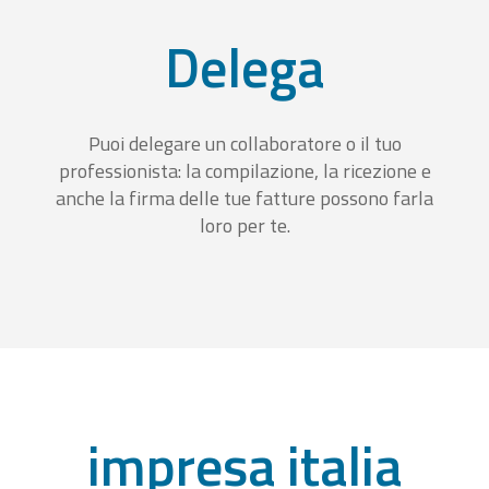
Delega
Puoi delegare un collaboratore o il tuo
professionista: la compilazione, la ricezione e
anche la firma delle tue fatture possono farla
loro per te.
impresa italia