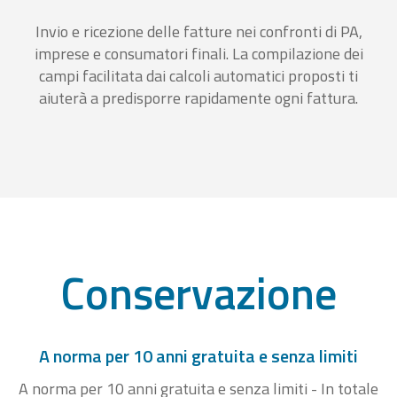
Invio e ricezione delle fatture nei confronti di PA,
imprese e consumatori finali. La compilazione dei
campi facilitata dai calcoli automatici proposti ti
aiuterà a predisporre rapidamente ogni fattura.
Conservazione
A norma per 10 anni gratuita e senza limiti
A norma per 10 anni gratuita e senza limiti - In totale