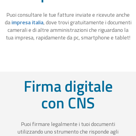
Puoi consultare le tue fatture inviate e ricevute anche
da
impresa italia
, dove trovi gratuitamente i documenti
camerali e di altre amministrazioni che riguardano la
tua impresa, rapidamente da pc, smartphone e tablet!
Firma digitale
con CNS
Puoi firmare legalmente i tuoi documenti
utilizzando uno strumento che risponde agli