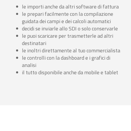
le importi anche da altri software di fattura
le prepari facilmente con la compilazione
guidata dei campi e dei calcoli automatici
decidi se inviarle allo SDI o solo conservarle
le puoi scaricare per trasmetterle ad altri
destinatari
le inoltri direttamente al tuo commercialista
le controlli con la dashboard e i grafici di
analisi
il tutto disponibile anche da mobile e tablet