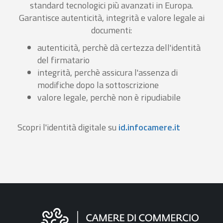
standard tecnologici più avanzati in Europa.
Garantisce autenticità, integrità e valore legale ai
documenti:
autenticità, perchè dà certezza dell'identità
del firmatario
integrità, perchè assicura l'assenza di
modifiche dopo la sottoscrizione
valore legale, perchè non è ripudiabile
Scopri l'identità digitale su
id.infocamere.it
Informazioni