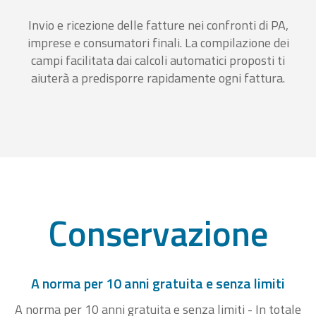
Invio e ricezione delle fatture nei confronti di PA,
imprese e consumatori finali. La compilazione dei
campi facilitata dai calcoli automatici proposti ti
aiuterà a predisporre rapidamente ogni fattura.
Conservazione
A norma per 10 anni gratuita e senza limiti
A norma per 10 anni gratuita e senza limiti - In totale