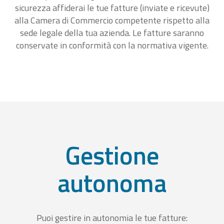
sicurezza affiderai le tue fatture (inviate e ricevute)
alla Camera di Commercio competente rispetto alla
sede legale della tua azienda. Le fatture saranno
conservate in conformità con la normativa vigente.
Gestione
autonoma
Puoi gestire in autonomia le tue fatture: