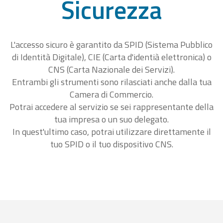
Sicurezza
L'accesso sicuro è garantito da SPID (Sistema Pubblico
di Identità Digitale), CIE (Carta d'identià elettronica) o
CNS (Carta Nazionale dei Servizi).
Entrambi gli strumenti sono rilasciati anche dalla tua
Camera di Commercio.
Potrai accedere al servizio se sei rappresentante della
tua impresa o un suo delegato.
In quest'ultimo caso, potrai utilizzare direttamente il
tuo SPID o il tuo dispositivo CNS.