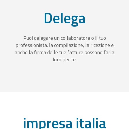
Delega
Puoi delegare un collaboratore o il tuo
professionista: la compilazione, la ricezione e
anche la firma delle tue fatture possono farla
loro per te.
impresa italia