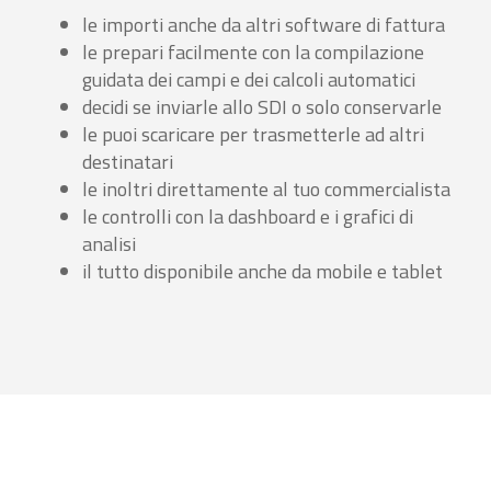
le importi anche da altri software di fattura
le prepari facilmente con la compilazione
guidata dei campi e dei calcoli automatici
decidi se inviarle allo SDI o solo conservarle
le puoi scaricare per trasmetterle ad altri
destinatari
le inoltri direttamente al tuo commercialista
le controlli con la dashboard e i grafici di
analisi
il tutto disponibile anche da mobile e tablet