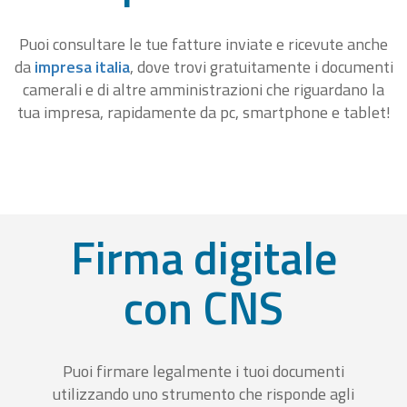
Puoi consultare le tue fatture inviate e ricevute anche
da
impresa italia
, dove trovi gratuitamente i documenti
camerali e di altre amministrazioni che riguardano la
tua impresa, rapidamente da pc, smartphone e tablet!
Firma digitale
con CNS
Puoi firmare legalmente i tuoi documenti
utilizzando uno strumento che risponde agli