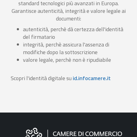
standard tecnologici più avanzati in Europa.
Garantisce autenticità, integrità e valore legale ai
documenti:
autenticità, perchè dà certezza dell'identità
del firmatario
integrità, perchè assicura l'assenza di
modifiche dopo la sottoscrizione
valore legale, perchè non è ripudiabile
Scopri l'identità digitale su
id.infocamere.it
Informazioni