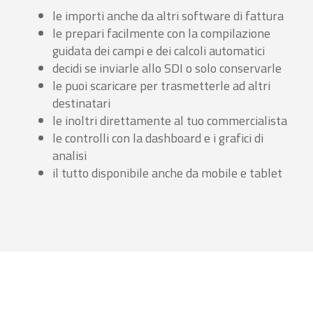
le importi anche da altri software di fattura
le prepari facilmente con la compilazione
guidata dei campi e dei calcoli automatici
decidi se inviarle allo SDI o solo conservarle
le puoi scaricare per trasmetterle ad altri
destinatari
le inoltri direttamente al tuo commercialista
le controlli con la dashboard e i grafici di
analisi
il tutto disponibile anche da mobile e tablet