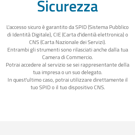
Sicurezza
L'accesso sicuro è garantito da SPID (Sistema Pubblico
di Identità Digitale), CIE (Carta d'identià elettronica) o
CNS (Carta Nazionale dei Servizi).
Entrambi gli strumenti sono rilasciati anche dalla tua
Camera di Commercio.
Potrai accedere al servizio se sei rappresentante della
tua impresa o un suo delegato.
In quest'ultimo caso, potrai utilizzare direttamente il
tuo SPID o il tuo dispositivo CNS.