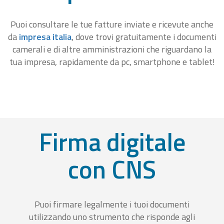
Puoi consultare le tue fatture inviate e ricevute anche
da
impresa italia
, dove trovi gratuitamente i documenti
camerali e di altre amministrazioni che riguardano la
tua impresa, rapidamente da pc, smartphone e tablet!
Firma digitale
con CNS
Puoi firmare legalmente i tuoi documenti
utilizzando uno strumento che risponde agli