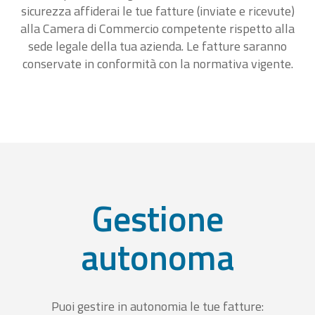
sicurezza affiderai le tue fatture (inviate e ricevute)
alla Camera di Commercio competente rispetto alla
sede legale della tua azienda. Le fatture saranno
conservate in conformità con la normativa vigente.
Gestione
autonoma
Puoi gestire in autonomia le tue fatture: