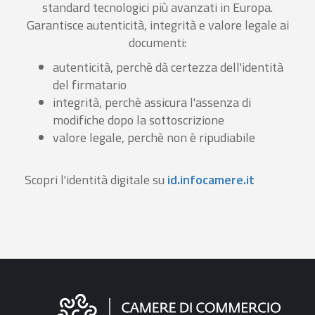
standard tecnologici più avanzati in Europa.
Garantisce autenticità, integrità e valore legale ai
documenti:
autenticità, perchè dà certezza dell'identità
del firmatario
integrità, perchè assicura l'assenza di
modifiche dopo la sottoscrizione
valore legale, perchè non è ripudiabile
Scopri l'identità digitale su
id.infocamere.it
Informazioni