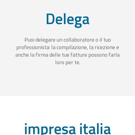
Delega
Puoi delegare un collaboratore o il tuo
professionista: la compilazione, la ricezione e
anche la firma delle tue fatture possono farla
loro per te.
impresa italia