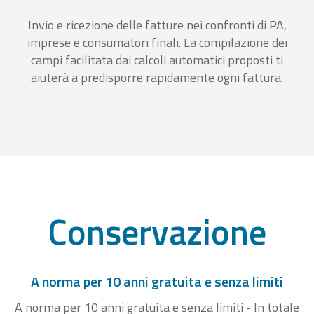
Invio e ricezione delle fatture nei confronti di PA,
imprese e consumatori finali. La compilazione dei
campi facilitata dai calcoli automatici proposti ti
aiuterà a predisporre rapidamente ogni fattura.
Conservazione
A norma per 10 anni gratuita e senza limiti
A norma per 10 anni gratuita e senza limiti - In totale