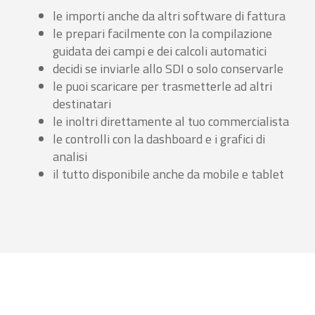
le importi anche da altri software di fattura
le prepari facilmente con la compilazione
guidata dei campi e dei calcoli automatici
decidi se inviarle allo SDI o solo conservarle
le puoi scaricare per trasmetterle ad altri
destinatari
le inoltri direttamente al tuo commercialista
le controlli con la dashboard e i grafici di
analisi
il tutto disponibile anche da mobile e tablet