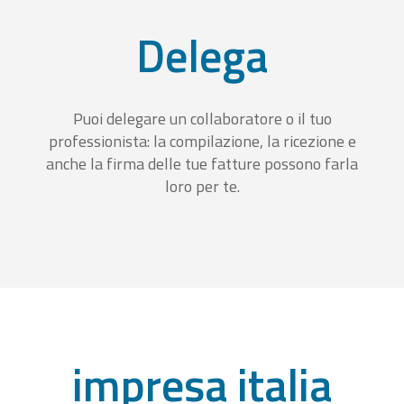
Delega
Puoi delegare un collaboratore o il tuo
professionista: la compilazione, la ricezione e
anche la firma delle tue fatture possono farla
loro per te.
impresa italia