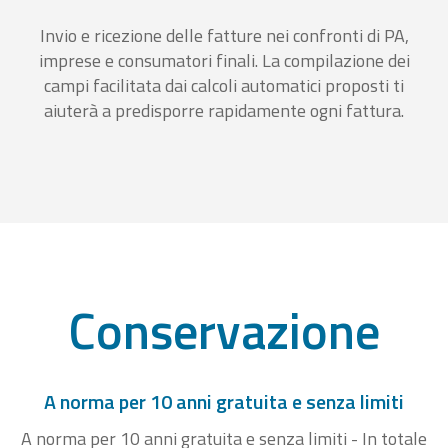
Invio e ricezione delle fatture nei confronti di PA,
imprese e consumatori finali. La compilazione dei
campi facilitata dai calcoli automatici proposti ti
aiuterà a predisporre rapidamente ogni fattura.
Conservazione
A norma per 10 anni gratuita e senza limiti
A norma per 10 anni gratuita e senza limiti - In totale