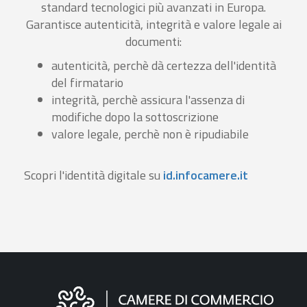
standard tecnologici più avanzati in Europa.
Garantisce autenticità, integrità e valore legale ai
documenti:
autenticità, perchè dà certezza dell'identità
del firmatario
integrità, perchè assicura l'assenza di
modifiche dopo la sottoscrizione
valore legale, perchè non è ripudiabile
Scopri l'identità digitale su
id.infocamere.it
Informazioni