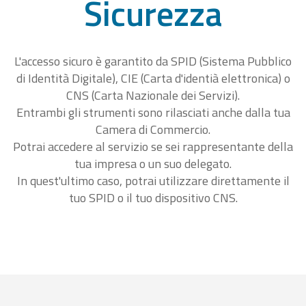
Sicurezza
L'accesso sicuro è garantito da SPID (Sistema Pubblico
di Identità Digitale), CIE (Carta d'identià elettronica) o
CNS (Carta Nazionale dei Servizi).
Entrambi gli strumenti sono rilasciati anche dalla tua
Camera di Commercio.
Potrai accedere al servizio se sei rappresentante della
tua impresa o un suo delegato.
In quest'ultimo caso, potrai utilizzare direttamente il
tuo SPID o il tuo dispositivo CNS.