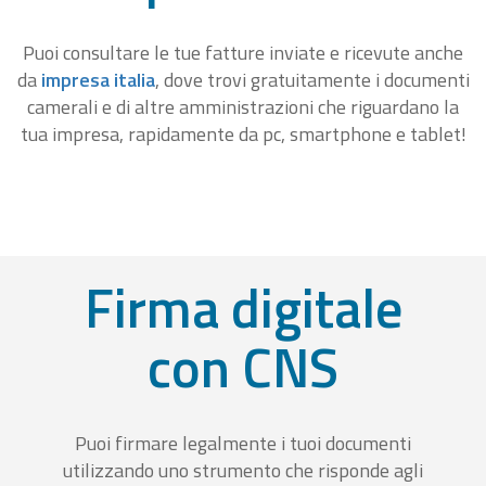
Puoi consultare le tue fatture inviate e ricevute anche
da
impresa italia
, dove trovi gratuitamente i documenti
camerali e di altre amministrazioni che riguardano la
tua impresa, rapidamente da pc, smartphone e tablet!
Firma digitale
con CNS
Puoi firmare legalmente i tuoi documenti
utilizzando uno strumento che risponde agli