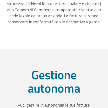
sicurezza affiderai le tue fatture (inviate e ricevute)
alla Camera di Commercio competente rispetto alla
sede legale della tua azienda. Le fatture saranno
conservate in conformità con la normativa vigente.
Gestione
autonoma
Puoi gestire in autonomia le tue fatture: