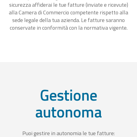
sicurezza affiderai le tue fatture (inviate e ricevute)
alla Camera di Commercio competente rispetto alla
sede legale della tua azienda. Le fatture saranno
conservate in conformità con la normativa vigente.
Gestione
autonoma
Puoi gestire in autonomia le tue fatture: