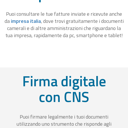
Puoi consultare le tue fatture inviate e ricevute anche
da
impresa italia
, dove trovi gratuitamente i documenti
camerali e di altre amministrazioni che riguardano la
tua impresa, rapidamente da pc, smartphone e tablet!
Firma digitale
con CNS
Puoi firmare legalmente i tuoi documenti
utilizzando uno strumento che risponde agli