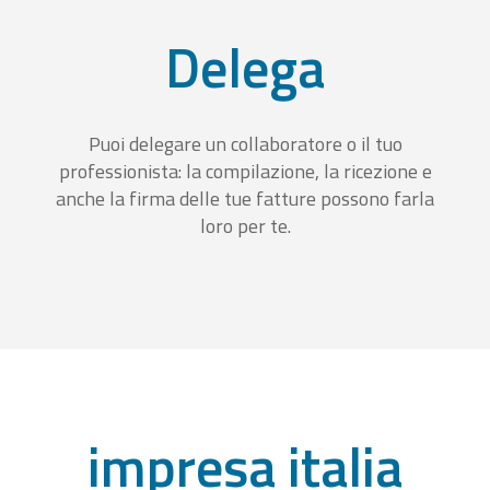
Delega
Puoi delegare un collaboratore o il tuo
professionista: la compilazione, la ricezione e
anche la firma delle tue fatture possono farla
loro per te.
impresa italia