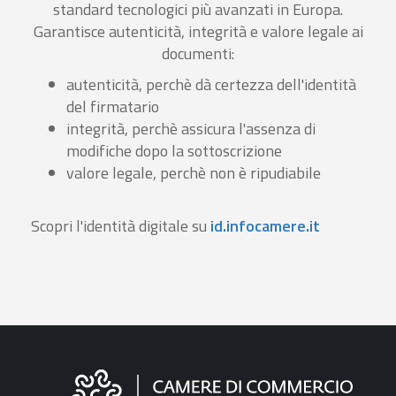
standard tecnologici più avanzati in Europa.
Garantisce autenticità, integrità e valore legale ai
documenti:
autenticità, perchè dà certezza dell'identità
del firmatario
integrità, perchè assicura l'assenza di
modifiche dopo la sottoscrizione
valore legale, perchè non è ripudiabile
Scopri l'identità digitale su
id.infocamere.it
Informazioni