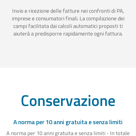
Invio e ricezione delle fatture nei confronti di PA,
imprese e consumatori finali. La compilazione dei
campi facilitata dai calcoli automatici proposti ti
aiuterà a predisporre rapidamente ogni fattura.
Conservazione
A norma per 10 anni gratuita e senza limiti
A norma per 10 anni gratuita e senza limiti - In totale