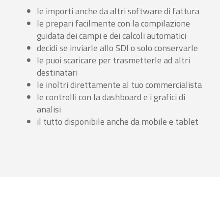
le importi anche da altri software di fattura
le prepari facilmente con la compilazione
guidata dei campi e dei calcoli automatici
decidi se inviarle allo SDI o solo conservarle
le puoi scaricare per trasmetterle ad altri
destinatari
le inoltri direttamente al tuo commercialista
le controlli con la dashboard e i grafici di
analisi
il tutto disponibile anche da mobile e tablet