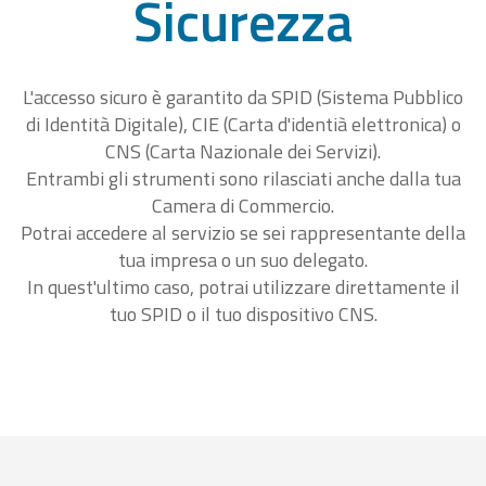
Sicurezza
L'accesso sicuro è garantito da SPID (Sistema Pubblico
di Identità Digitale), CIE (Carta d'identià elettronica) o
CNS (Carta Nazionale dei Servizi).
Entrambi gli strumenti sono rilasciati anche dalla tua
Camera di Commercio.
Potrai accedere al servizio se sei rappresentante della
tua impresa o un suo delegato.
In quest'ultimo caso, potrai utilizzare direttamente il
tuo SPID o il tuo dispositivo CNS.