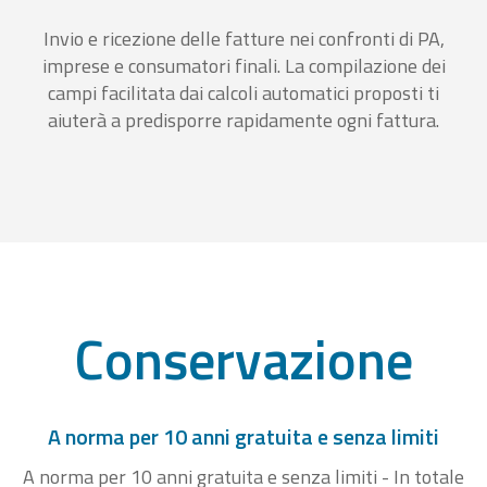
Invio e ricezione delle fatture nei confronti di PA,
imprese e consumatori finali. La compilazione dei
campi facilitata dai calcoli automatici proposti ti
aiuterà a predisporre rapidamente ogni fattura.
Conservazione
A norma per 10 anni gratuita e senza limiti
A norma per 10 anni gratuita e senza limiti - In totale