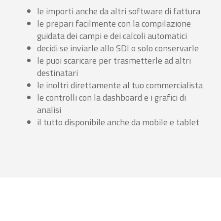
le importi anche da altri software di fattura
le prepari facilmente con la compilazione
guidata dei campi e dei calcoli automatici
decidi se inviarle allo SDI o solo conservarle
le puoi scaricare per trasmetterle ad altri
destinatari
le inoltri direttamente al tuo commercialista
le controlli con la dashboard e i grafici di
analisi
il tutto disponibile anche da mobile e tablet