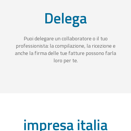
Delega
Puoi delegare un collaboratore o il tuo
professionista: la compilazione, la ricezione e
anche la firma delle tue fatture possono farla
loro per te.
impresa italia