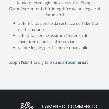
standard tecnologici più avanzati in Europa.
Garantisce autenticità, integrità e valore legale ai
documenti:
autenticità, perchè dà certezza dell'identità
del firmatario
integrità, perchè assicura l'assenza di
modifiche dopo la sottoscrizione
valore legale, perchè non è ripudiabile
Scopri l'identità digitale su
id.infocamere.it
Informazioni