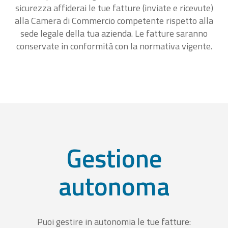
sicurezza affiderai le tue fatture (inviate e ricevute)
alla Camera di Commercio competente rispetto alla
sede legale della tua azienda. Le fatture saranno
conservate in conformità con la normativa vigente.
Gestione
autonoma
Puoi gestire in autonomia le tue fatture: