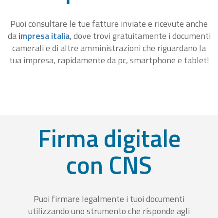
Puoi consultare le tue fatture inviate e ricevute anche
da
impresa italia
, dove trovi gratuitamente i documenti
camerali e di altre amministrazioni che riguardano la
tua impresa, rapidamente da pc, smartphone e tablet!
Firma digitale
con CNS
Puoi firmare legalmente i tuoi documenti
utilizzando uno strumento che risponde agli