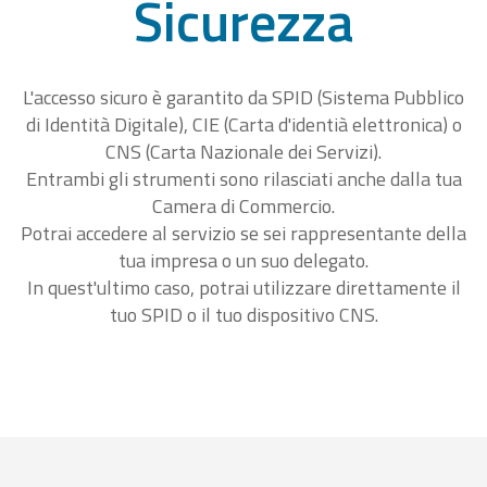
Sicurezza
L'accesso sicuro è garantito da SPID (Sistema Pubblico
di Identità Digitale), CIE (Carta d'identià elettronica) o
CNS (Carta Nazionale dei Servizi).
Entrambi gli strumenti sono rilasciati anche dalla tua
Camera di Commercio.
Potrai accedere al servizio se sei rappresentante della
tua impresa o un suo delegato.
In quest'ultimo caso, potrai utilizzare direttamente il
tuo SPID o il tuo dispositivo CNS.