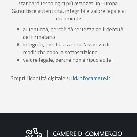
standard tecnologici più avanzati in Europa.
Garantisce autenticità, integrità e valore legale ai
documenti:
autenticità, perchè dà certezza dell'identità
del firmatario
integrità, perchè assicura l'assenza di
modifiche dopo la sottoscrizione
valore legale, perchè non è ripudiabile
Scopri l'identità digitale su
id.infocamere.it
Informazioni