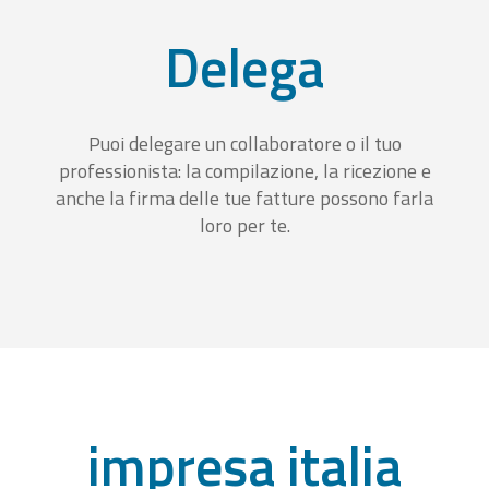
Delega
Puoi delegare un collaboratore o il tuo
professionista: la compilazione, la ricezione e
anche la firma delle tue fatture possono farla
loro per te.
impresa italia