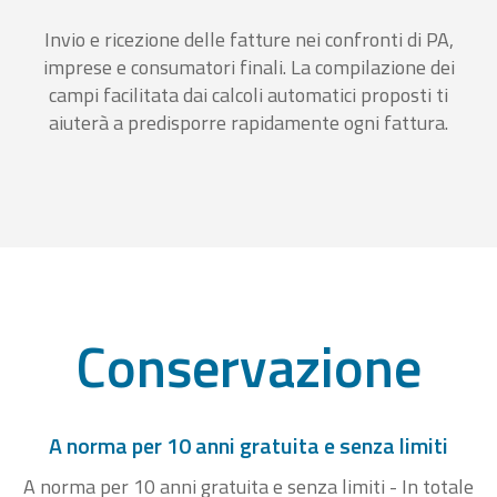
Invio e ricezione delle fatture nei confronti di PA,
imprese e consumatori finali. La compilazione dei
campi facilitata dai calcoli automatici proposti ti
aiuterà a predisporre rapidamente ogni fattura.
Conservazione
A norma per 10 anni gratuita e senza limiti
A norma per 10 anni gratuita e senza limiti - In totale