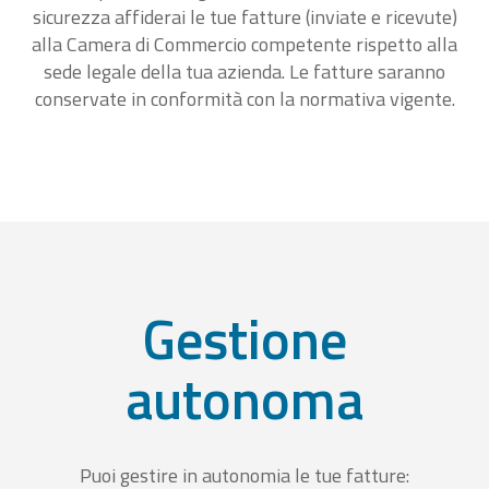
sicurezza affiderai le tue fatture (inviate e ricevute)
alla Camera di Commercio competente rispetto alla
sede legale della tua azienda. Le fatture saranno
conservate in conformità con la normativa vigente.
Gestione
autonoma
Puoi gestire in autonomia le tue fatture: