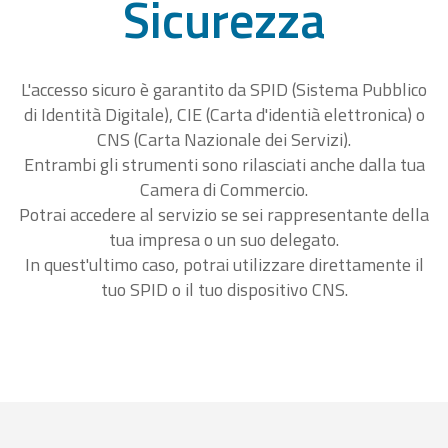
Sicurezza
L'accesso sicuro è garantito da SPID (Sistema Pubblico
di Identità Digitale), CIE (Carta d'identià elettronica) o
CNS (Carta Nazionale dei Servizi).
Entrambi gli strumenti sono rilasciati anche dalla tua
Camera di Commercio.
Potrai accedere al servizio se sei rappresentante della
tua impresa o un suo delegato.
In quest'ultimo caso, potrai utilizzare direttamente il
tuo SPID o il tuo dispositivo CNS.