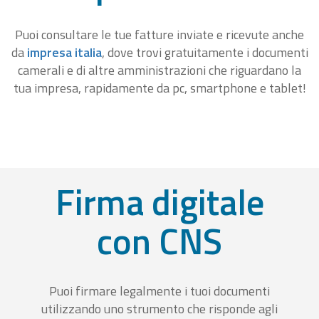
Puoi consultare le tue fatture inviate e ricevute anche
da
impresa italia
, dove trovi gratuitamente i documenti
camerali e di altre amministrazioni che riguardano la
tua impresa, rapidamente da pc, smartphone e tablet!
Firma digitale
con CNS
Puoi firmare legalmente i tuoi documenti
utilizzando uno strumento che risponde agli