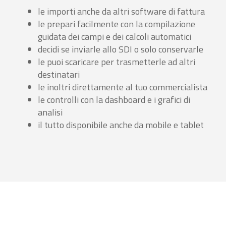
le importi anche da altri software di fattura
le prepari facilmente con la compilazione
guidata dei campi e dei calcoli automatici
decidi se inviarle allo SDI o solo conservarle
le puoi scaricare per trasmetterle ad altri
destinatari
le inoltri direttamente al tuo commercialista
le controlli con la dashboard e i grafici di
analisi
il tutto disponibile anche da mobile e tablet