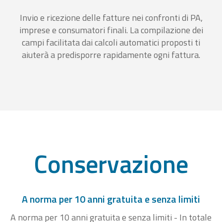
Invio e ricezione delle fatture nei confronti di PA,
imprese e consumatori finali. La compilazione dei
campi facilitata dai calcoli automatici proposti ti
aiuterà a predisporre rapidamente ogni fattura.
Conservazione
A norma per 10 anni gratuita e senza limiti
A norma per 10 anni gratuita e senza limiti - In totale