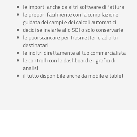
le importi anche da altri software di fattura
le prepari facilmente con la compilazione
guidata dei campi e dei calcoli automatici
decidi se inviarle allo SDI o solo conservarle
le puoi scaricare per trasmetterle ad altri
destinatari
le inoltri direttamente al tuo commercialista
le controlli con la dashboard e i grafici di
analisi
il tutto disponibile anche da mobile e tablet