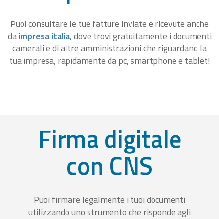
Puoi consultare le tue fatture inviate e ricevute anche
da
impresa italia
, dove trovi gratuitamente i documenti
camerali e di altre amministrazioni che riguardano la
tua impresa, rapidamente da pc, smartphone e tablet!
Firma digitale
con CNS
Puoi firmare legalmente i tuoi documenti
utilizzando uno strumento che risponde agli