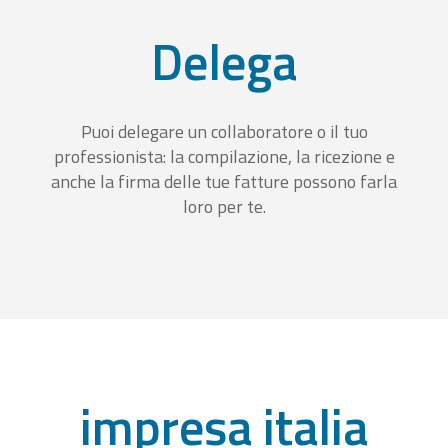
Delega
Puoi delegare un collaboratore o il tuo
professionista: la compilazione, la ricezione e
anche la firma delle tue fatture possono farla
loro per te.
impresa italia