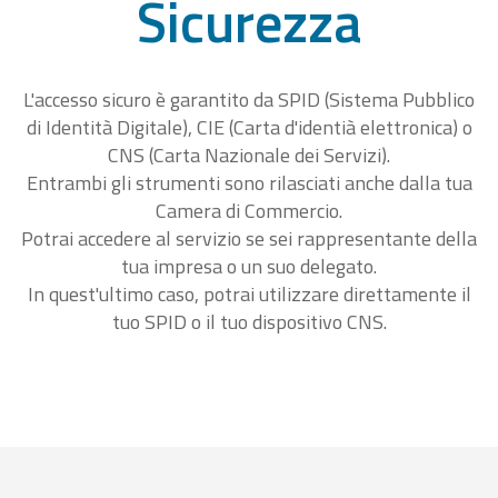
Sicurezza
L'accesso sicuro è garantito da SPID (Sistema Pubblico
di Identità Digitale), CIE (Carta d'identià elettronica) o
CNS (Carta Nazionale dei Servizi).
Entrambi gli strumenti sono rilasciati anche dalla tua
Camera di Commercio.
Potrai accedere al servizio se sei rappresentante della
tua impresa o un suo delegato.
In quest'ultimo caso, potrai utilizzare direttamente il
tuo SPID o il tuo dispositivo CNS.