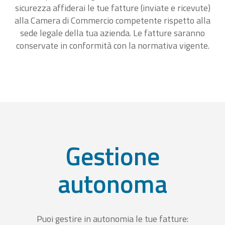
sicurezza affiderai le tue fatture (inviate e ricevute)
alla Camera di Commercio competente rispetto alla
sede legale della tua azienda. Le fatture saranno
conservate in conformità con la normativa vigente.
Gestione
autonoma
Puoi gestire in autonomia le tue fatture: