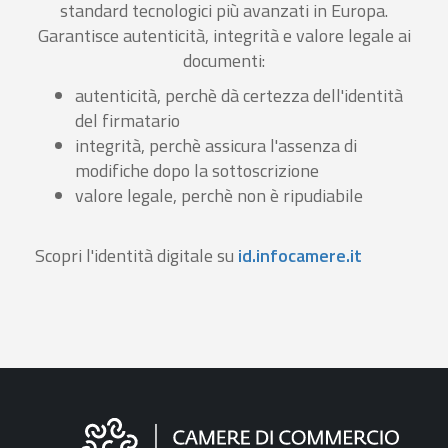
standard tecnologici più avanzati in Europa.
Garantisce autenticità, integrità e valore legale ai
documenti:
autenticità, perchè dà certezza dell'identità
del firmatario
integrità, perchè assicura l'assenza di
modifiche dopo la sottoscrizione
valore legale, perchè non è ripudiabile
Scopri l'identità digitale su
id.infocamere.it
Informazioni