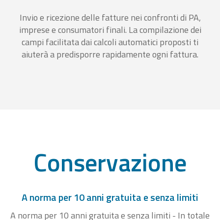
Invio e ricezione delle fatture nei confronti di PA,
imprese e consumatori finali. La compilazione dei
campi facilitata dai calcoli automatici proposti ti
aiuterà a predisporre rapidamente ogni fattura.
Conservazione
A norma per 10 anni gratuita e senza limiti
A norma per 10 anni gratuita e senza limiti - In totale