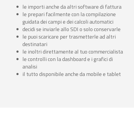
le importi anche da altri software di fattura
le prepari facilmente con la compilazione
guidata dei campi e dei calcoli automatici
decidi se inviarle allo SDI o solo conservarle
le puoi scaricare per trasmetterle ad altri
destinatari
le inoltri direttamente al tuo commercialista
le controlli con la dashboard e i grafici di
analisi
il tutto disponibile anche da mobile e tablet