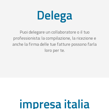
Delega
Puoi delegare un collaboratore o il tuo
professionista: la compilazione, la ricezione e
anche la firma delle tue fatture possono farla
loro per te.
impresa italia