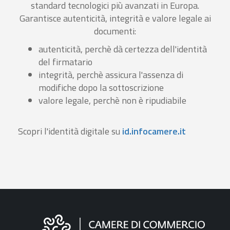
standard tecnologici più avanzati in Europa.
Garantisce autenticità, integrità e valore legale ai
documenti:
autenticità, perchè dà certezza dell'identità
del firmatario
integrità, perchè assicura l'assenza di
modifiche dopo la sottoscrizione
valore legale, perchè non è ripudiabile
Scopri l'identità digitale su
id.infocamere.it
Informazioni