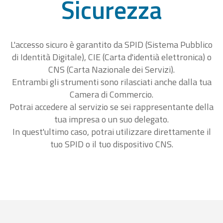
Sicurezza
L'accesso sicuro è garantito da SPID (Sistema Pubblico
di Identità Digitale), CIE (Carta d'identià elettronica) o
CNS (Carta Nazionale dei Servizi).
Entrambi gli strumenti sono rilasciati anche dalla tua
Camera di Commercio.
Potrai accedere al servizio se sei rappresentante della
tua impresa o un suo delegato.
In quest'ultimo caso, potrai utilizzare direttamente il
tuo SPID o il tuo dispositivo CNS.