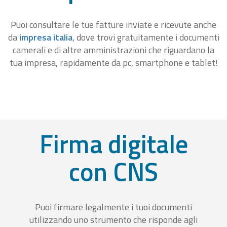
Puoi consultare le tue fatture inviate e ricevute anche
da
impresa italia
, dove trovi gratuitamente i documenti
camerali e di altre amministrazioni che riguardano la
tua impresa, rapidamente da pc, smartphone e tablet!
Firma digitale
con CNS
Puoi firmare legalmente i tuoi documenti
utilizzando uno strumento che risponde agli