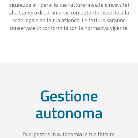
sicurezza affiderai le tue fatture (inviate e ricevute)
alla Camera di Commercio competente rispetto alla
sede legale della tua azienda. Le fatture saranno
conservate in conformità con la normativa vigente.
Gestione
autonoma
Puoi gestire in autonomia le tue fatture: