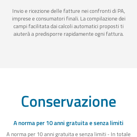
Invio e ricezione delle fatture nei confronti di PA,
imprese e consumatori finali. La compilazione dei
campi facilitata dai calcoli automatici proposti ti
aiuterà a predisporre rapidamente ogni fattura.
Conservazione
A norma per 10 anni gratuita e senza limiti
A norma per 10 anni gratuita e senza limiti - In totale