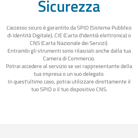
Sicurezza
L'accesso sicuro è garantito da SPID (Sistema Pubblico
di Identità Digitale), CIE (Carta d'identià elettronica) o
CNS (Carta Nazionale dei Servizi).
Entrambi gli strumenti sono rilasciati anche dalla tua
Camera di Commercio.
Potrai accedere al servizio se sei rappresentante della
tua impresa o un suo delegato.
In quest'ultimo caso, potrai utilizzare direttamente il
tuo SPID o il tuo dispositivo CNS.