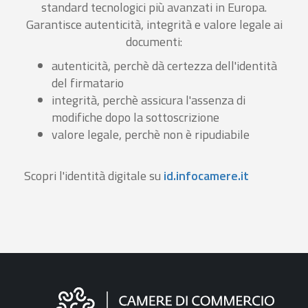
standard tecnologici più avanzati in Europa.
Garantisce autenticità, integrità e valore legale ai
documenti:
autenticità, perchè dà certezza dell'identità
del firmatario
integrità, perchè assicura l'assenza di
modifiche dopo la sottoscrizione
valore legale, perchè non è ripudiabile
Scopri l'identità digitale su
id.infocamere.it
Informazioni