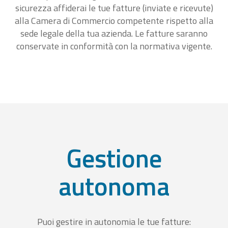
sicurezza affiderai le tue fatture (inviate e ricevute)
alla Camera di Commercio competente rispetto alla
sede legale della tua azienda. Le fatture saranno
conservate in conformità con la normativa vigente.
Gestione
autonoma
Puoi gestire in autonomia le tue fatture: