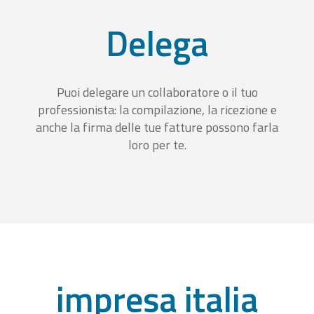
Delega
Puoi delegare un collaboratore o il tuo
professionista: la compilazione, la ricezione e
anche la firma delle tue fatture possono farla
loro per te.
impresa italia