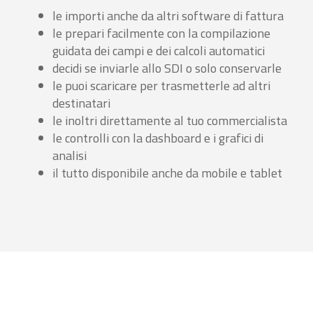
le importi anche da altri software di fattura
le prepari facilmente con la compilazione
guidata dei campi e dei calcoli automatici
decidi se inviarle allo SDI o solo conservarle
le puoi scaricare per trasmetterle ad altri
destinatari
le inoltri direttamente al tuo commercialista
le controlli con la dashboard e i grafici di
analisi
il tutto disponibile anche da mobile e tablet