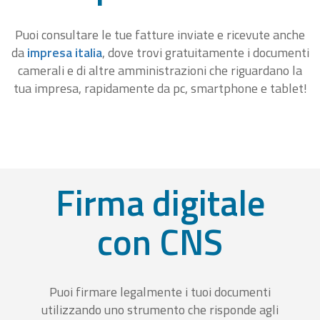
Puoi consultare le tue fatture inviate e ricevute anche
da
impresa italia
, dove trovi gratuitamente i documenti
camerali e di altre amministrazioni che riguardano la
tua impresa, rapidamente da pc, smartphone e tablet!
Firma digitale
con CNS
Puoi firmare legalmente i tuoi documenti
utilizzando uno strumento che risponde agli