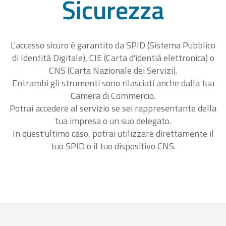
Sicurezza
L'accesso sicuro è garantito da SPID (Sistema Pubblico
di Identità Digitale), CIE (Carta d'identià elettronica) o
CNS (Carta Nazionale dei Servizi).
Entrambi gli strumenti sono rilasciati anche dalla tua
Camera di Commercio.
Potrai accedere al servizio se sei rappresentante della
tua impresa o un suo delegato.
In quest'ultimo caso, potrai utilizzare direttamente il
tuo SPID o il tuo dispositivo CNS.