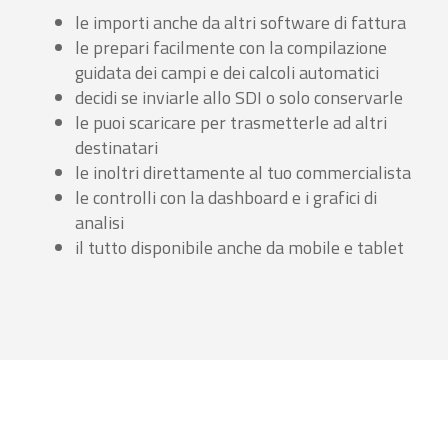
le importi anche da altri software di fattura
le prepari facilmente con la compilazione
guidata dei campi e dei calcoli automatici
decidi se inviarle allo SDI o solo conservarle
le puoi scaricare per trasmetterle ad altri
destinatari
le inoltri direttamente al tuo commercialista
le controlli con la dashboard e i grafici di
analisi
il tutto disponibile anche da mobile e tablet