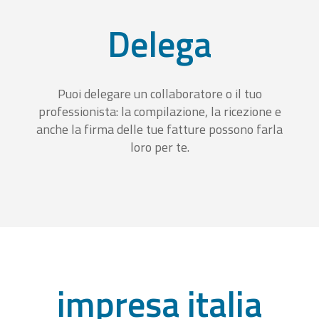
Delega
Puoi delegare un collaboratore o il tuo
professionista: la compilazione, la ricezione e
anche la firma delle tue fatture possono farla
loro per te.
impresa italia