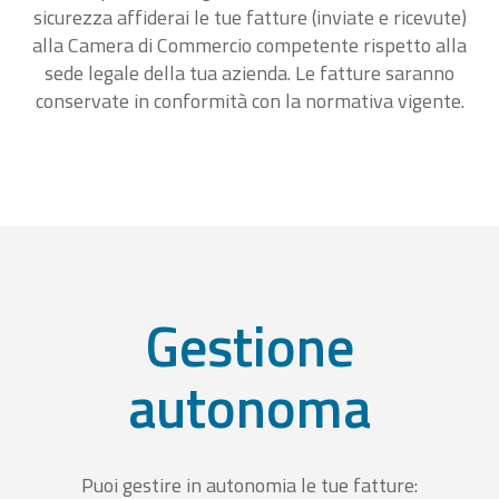
sicurezza affiderai le tue fatture (inviate e ricevute)
alla Camera di Commercio competente rispetto alla
sede legale della tua azienda. Le fatture saranno
conservate in conformità con la normativa vigente.
Gestione
autonoma
Puoi gestire in autonomia le tue fatture: