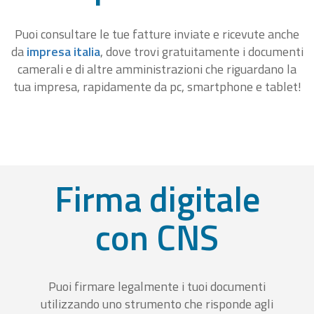
Puoi consultare le tue fatture inviate e ricevute anche
da
impresa italia
, dove trovi gratuitamente i documenti
camerali e di altre amministrazioni che riguardano la
tua impresa, rapidamente da pc, smartphone e tablet!
Firma digitale
con CNS
Puoi firmare legalmente i tuoi documenti
utilizzando uno strumento che risponde agli