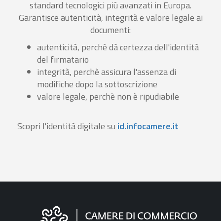
standard tecnologici più avanzati in Europa.
Garantisce autenticità, integrità e valore legale ai
documenti:
autenticità, perchè dà certezza dell'identità
del firmatario
integrità, perchè assicura l'assenza di
modifiche dopo la sottoscrizione
valore legale, perchè non è ripudiabile
Scopri l'identità digitale su
id.infocamere.it
Informazioni