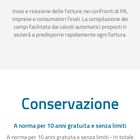
Invio e ricezione delle fatture nei confronti di PA,
imprese e consumatori finali. La compilazione dei
campi facilitata dai calcoli automatici proposti ti
aiuterà a predisporre rapidamente ogni fattura.
Conservazione
A norma per 10 anni gratuita e senza limiti
A norma per 10 anni gratuita e senza limiti - In totale