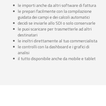
le importi anche da altri software di fattura
le prepari facilmente con la compilazione
guidata dei campi e dei calcoli automatici
decidi se inviarle allo SDI o solo conservarle
le puoi scaricare per trasmetterle ad altri
destinatari
le inoltri direttamente al tuo commercialista
le controlli con la dashboard e i grafici di
analisi
il tutto disponibile anche da mobile e tablet