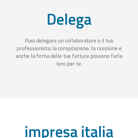
Delega
Puoi delegare un collaboratore o il tuo
professionista: la compilazione, la ricezione e
anche la firma delle tue fatture possono farla
loro per te.
impresa italia