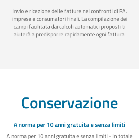
Invio e ricezione delle fatture nei confronti di PA,
imprese e consumatori finali. La compilazione dei
campi facilitata dai calcoli automatici proposti ti
aiuterà a predisporre rapidamente ogni fattura.
Conservazione
A norma per 10 anni gratuita e senza limiti
A norma per 10 anni gratuita e senza limiti - In totale