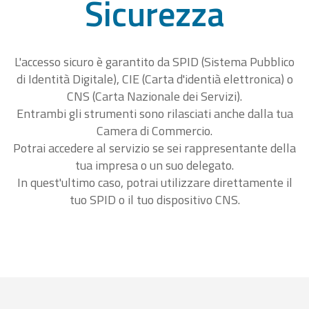
Sicurezza
L'accesso sicuro è garantito da SPID (Sistema Pubblico
di Identità Digitale), CIE (Carta d'identià elettronica) o
CNS (Carta Nazionale dei Servizi).
Entrambi gli strumenti sono rilasciati anche dalla tua
Camera di Commercio.
Potrai accedere al servizio se sei rappresentante della
tua impresa o un suo delegato.
In quest'ultimo caso, potrai utilizzare direttamente il
tuo SPID o il tuo dispositivo CNS.