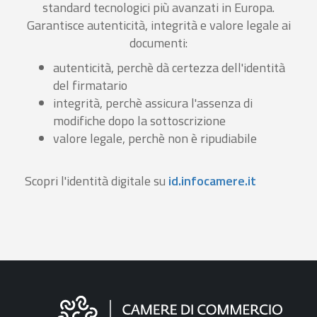
standard tecnologici più avanzati in Europa.
Garantisce autenticità, integrità e valore legale ai
documenti:
autenticità, perchè dà certezza dell'identità
del firmatario
integrità, perchè assicura l'assenza di
modifiche dopo la sottoscrizione
valore legale, perchè non è ripudiabile
Scopri l'identità digitale su
id.infocamere.it
Informazioni