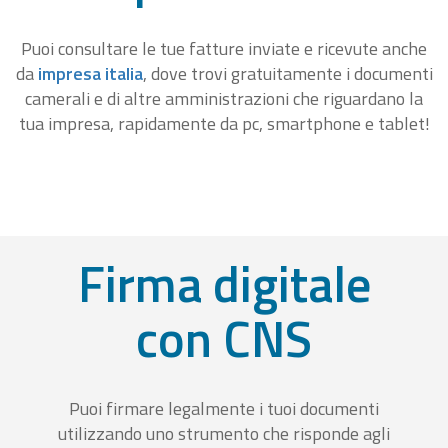
Puoi consultare le tue fatture inviate e ricevute anche
da
impresa italia
, dove trovi gratuitamente i documenti
camerali e di altre amministrazioni che riguardano la
tua impresa, rapidamente da pc, smartphone e tablet!
Firma digitale
con CNS
Puoi firmare legalmente i tuoi documenti
utilizzando uno strumento che risponde agli