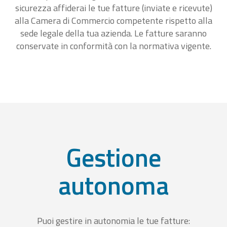
sicurezza affiderai le tue fatture (inviate e ricevute)
alla Camera di Commercio competente rispetto alla
sede legale della tua azienda. Le fatture saranno
conservate in conformità con la normativa vigente.
Gestione
autonoma
Puoi gestire in autonomia le tue fatture: