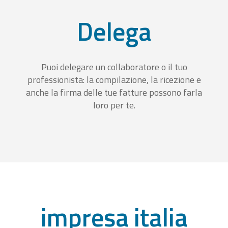
Delega
Puoi delegare un collaboratore o il tuo
professionista: la compilazione, la ricezione e
anche la firma delle tue fatture possono farla
loro per te.
impresa italia