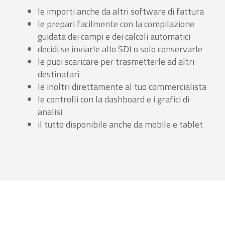
le importi anche da altri software di fattura
le prepari facilmente con la compilazione
guidata dei campi e dei calcoli automatici
decidi se inviarle allo SDI o solo conservarle
le puoi scaricare per trasmetterle ad altri
destinatari
le inoltri direttamente al tuo commercialista
le controlli con la dashboard e i grafici di
analisi
il tutto disponibile anche da mobile e tablet