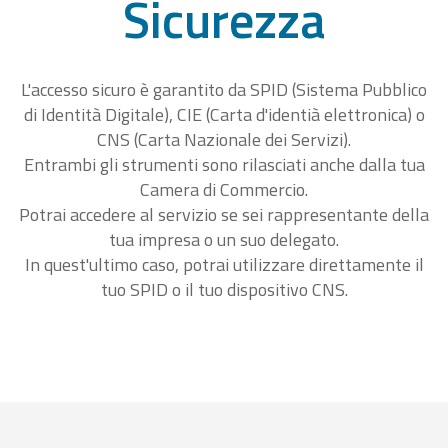
Sicurezza
L'accesso sicuro è garantito da SPID (Sistema Pubblico
di Identità Digitale), CIE (Carta d'identià elettronica) o
CNS (Carta Nazionale dei Servizi).
Entrambi gli strumenti sono rilasciati anche dalla tua
Camera di Commercio.
Potrai accedere al servizio se sei rappresentante della
tua impresa o un suo delegato.
In quest'ultimo caso, potrai utilizzare direttamente il
tuo SPID o il tuo dispositivo CNS.