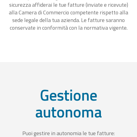
sicurezza affiderai le tue fatture (inviate e ricevute)
alla Camera di Commercio competente rispetto alla
sede legale della tua azienda. Le fatture saranno
conservate in conformità con la normativa vigente.
Gestione
autonoma
Puoi gestire in autonomia le tue fatture: