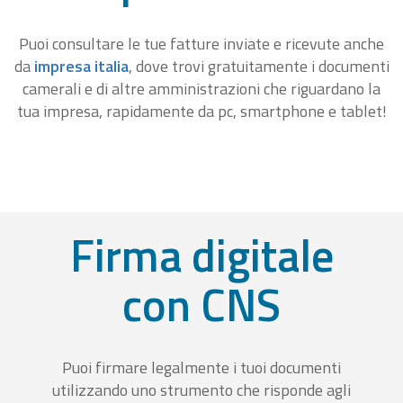
Puoi consultare le tue fatture inviate e ricevute anche
da
impresa italia
, dove trovi gratuitamente i documenti
camerali e di altre amministrazioni che riguardano la
tua impresa, rapidamente da pc, smartphone e tablet!
Firma digitale
con CNS
Puoi firmare legalmente i tuoi documenti
utilizzando uno strumento che risponde agli