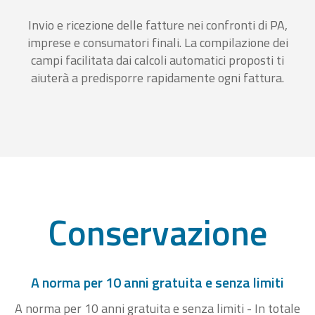
Invio e ricezione delle fatture nei confronti di PA,
imprese e consumatori finali. La compilazione dei
campi facilitata dai calcoli automatici proposti ti
aiuterà a predisporre rapidamente ogni fattura.
Conservazione
A norma per 10 anni gratuita e senza limiti
A norma per 10 anni gratuita e senza limiti - In totale