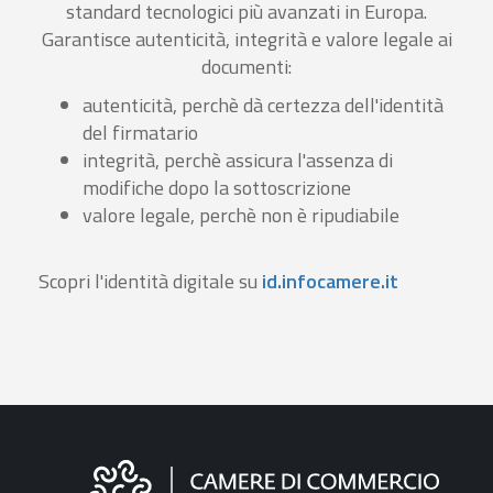
standard tecnologici più avanzati in Europa.
Garantisce autenticità, integrità e valore legale ai
documenti:
autenticità, perchè dà certezza dell'identità
del firmatario
integrità, perchè assicura l'assenza di
modifiche dopo la sottoscrizione
valore legale, perchè non è ripudiabile
Scopri l'identità digitale su
id.infocamere.it
Informazioni