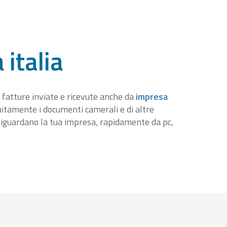
 italia
 fatture inviate e ricevute anche da
impresa
tuitamente i documenti camerali e di altre
iguardano la tua impresa, rapidamente da pc,