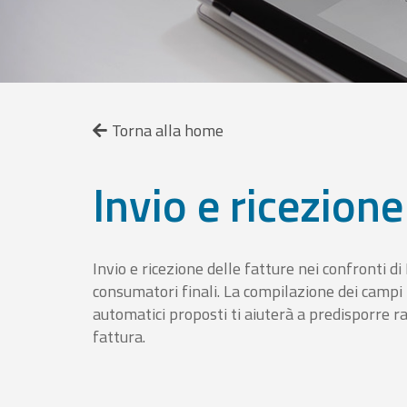
Torna alla home
Invio e ricezione
Invio e ricezione delle fatture nei confronti d
consumatori finali. La compilazione dei campi fa
automatici proposti ti aiuterà a predisporre 
fattura.