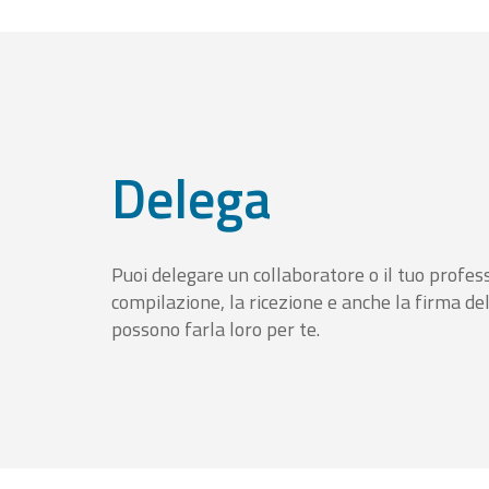
Delega
Puoi delegare un collaboratore o il tuo profess
compilazione, la ricezione e anche la firma del
possono farla loro per te.