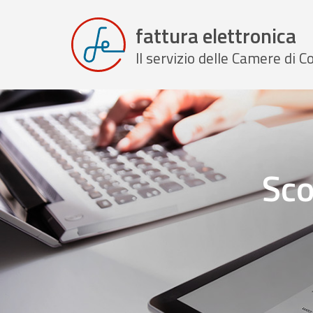
fattura elettronica
Il servizio delle Camere di
Sco