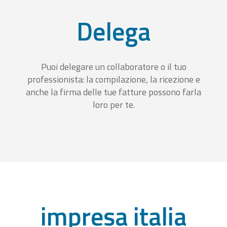
Delega
Puoi delegare un collaboratore o il tuo
professionista: la compilazione, la ricezione e
anche la firma delle tue fatture possono farla
loro per te.
impresa italia