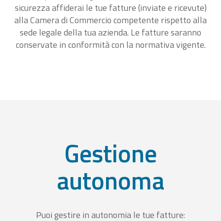
sicurezza affiderai le tue fatture (inviate e ricevute)
alla Camera di Commercio competente rispetto alla
sede legale della tua azienda. Le fatture saranno
conservate in conformità con la normativa vigente.
Gestione
autonoma
Puoi gestire in autonomia le tue fatture: