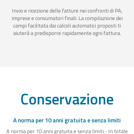
Invio e ricezione delle fatture nei confronti di PA,
imprese e consumatori finali. La compilazione dei
campi facilitata dai calcoli automatici proposti ti
aiuterà a predisporre rapidamente ogni fattura.
Conservazione
A norma per 10 anni gratuita e senza limiti
A norma per 10 anni gratuita e senza limiti - In totale