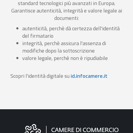
standard tecnologici più avanzati in Europa.
Garantisce autenticità, integrità e valore legale ai
documenti:
autenticità, perchè dà certezza dell'identità
del firmatario
integrità, perchè assicura l'assenza di
modifiche dopo la sottoscrizione
valore legale, perchè non è ripudiabile
Scopri l'identità digitale su
id.infocamere.it
Informazioni