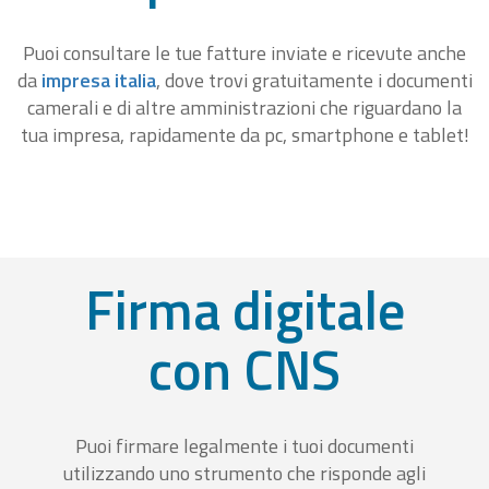
Puoi consultare le tue fatture inviate e ricevute anche
da
impresa italia
, dove trovi gratuitamente i documenti
camerali e di altre amministrazioni che riguardano la
tua impresa, rapidamente da pc, smartphone e tablet!
Firma digitale
con CNS
Puoi firmare legalmente i tuoi documenti
utilizzando uno strumento che risponde agli