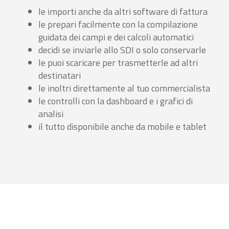
le importi anche da altri software di fattura
le prepari facilmente con la compilazione
guidata dei campi e dei calcoli automatici
decidi se inviarle allo SDI o solo conservarle
le puoi scaricare per trasmetterle ad altri
destinatari
le inoltri direttamente al tuo commercialista
le controlli con la dashboard e i grafici di
analisi
il tutto disponibile anche da mobile e tablet