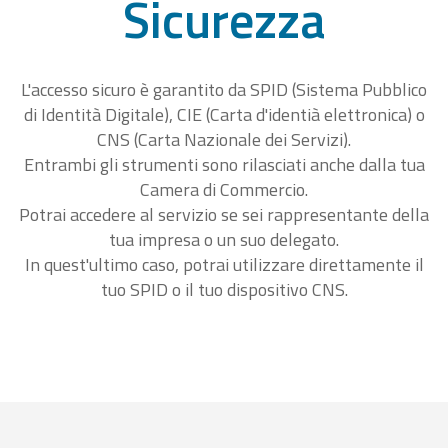
Sicurezza
L'accesso sicuro è garantito da SPID (Sistema Pubblico
di Identità Digitale), CIE (Carta d'identià elettronica) o
CNS (Carta Nazionale dei Servizi).
Entrambi gli strumenti sono rilasciati anche dalla tua
Camera di Commercio.
Potrai accedere al servizio se sei rappresentante della
tua impresa o un suo delegato.
In quest'ultimo caso, potrai utilizzare direttamente il
tuo SPID o il tuo dispositivo CNS.