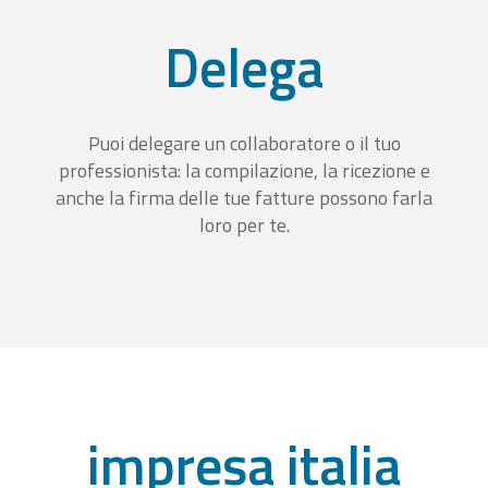
Delega
Puoi delegare un collaboratore o il tuo
professionista: la compilazione, la ricezione e
anche la firma delle tue fatture possono farla
loro per te.
impresa italia