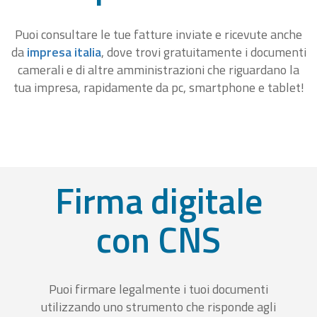
Puoi consultare le tue fatture inviate e ricevute anche
da
impresa italia
, dove trovi gratuitamente i documenti
camerali e di altre amministrazioni che riguardano la
tua impresa, rapidamente da pc, smartphone e tablet!
Firma digitale
con CNS
Puoi firmare legalmente i tuoi documenti
utilizzando uno strumento che risponde agli