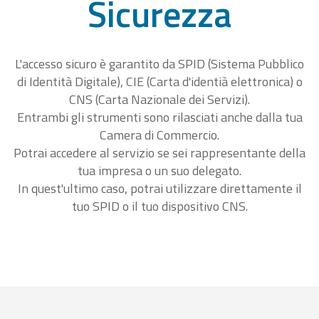
Sicurezza
L'accesso sicuro è garantito da SPID (Sistema Pubblico
di Identità Digitale), CIE (Carta d'identià elettronica) o
CNS (Carta Nazionale dei Servizi).
Entrambi gli strumenti sono rilasciati anche dalla tua
Camera di Commercio.
Potrai accedere al servizio se sei rappresentante della
tua impresa o un suo delegato.
In quest'ultimo caso, potrai utilizzare direttamente il
tuo SPID o il tuo dispositivo CNS.