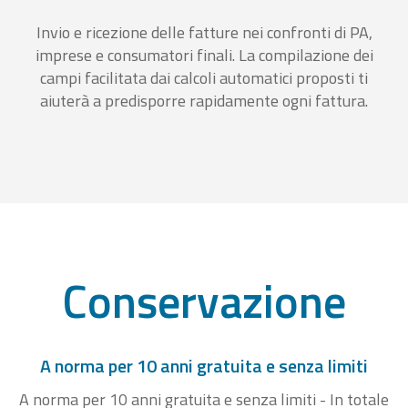
Invio e ricezione delle fatture nei confronti di PA,
imprese e consumatori finali. La compilazione dei
campi facilitata dai calcoli automatici proposti ti
aiuterà a predisporre rapidamente ogni fattura.
Conservazione
A norma per 10 anni gratuita e senza limiti
A norma per 10 anni gratuita e senza limiti - In totale