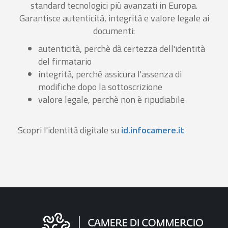
standard tecnologici più avanzati in Europa.
Garantisce autenticità, integrità e valore legale ai
documenti:
autenticità, perchè dà certezza dell'identità
del firmatario
integrità, perchè assicura l'assenza di
modifiche dopo la sottoscrizione
valore legale, perchè non è ripudiabile
Scopri l'identità digitale su
id.infocamere.it
Informazioni