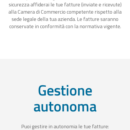
sicurezza affiderai le tue fatture (inviate e ricevute)
alla Camera di Commercio competente rispetto alla
sede legale della tua azienda. Le fatture saranno
conservate in conformità con la normativa vigente.
Gestione
autonoma
Puoi gestire in autonomia le tue fatture: