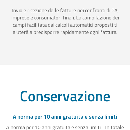
Invio e ricezione delle fatture nei confronti di PA,
imprese e consumatori finali. La compilazione dei
campi facilitata dai calcoli automatici proposti ti
aiuterà a predisporre rapidamente ogni fattura.
Conservazione
A norma per 10 anni gratuita e senza limiti
A norma per 10 anni gratuita e senza limiti - In totale