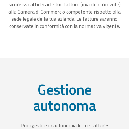
sicurezza affiderai le tue fatture (inviate e ricevute)
alla Camera di Commercio competente rispetto alla
sede legale della tua azienda. Le fatture saranno
conservate in conformità con la normativa vigente.
Gestione
autonoma
Puoi gestire in autonomia le tue fatture: