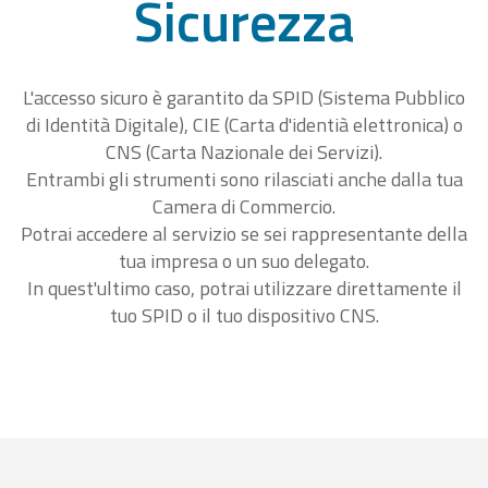
Sicurezza
L'accesso sicuro è garantito da SPID (Sistema Pubblico
di Identità Digitale), CIE (Carta d'identià elettronica) o
CNS (Carta Nazionale dei Servizi).
Entrambi gli strumenti sono rilasciati anche dalla tua
Camera di Commercio.
Potrai accedere al servizio se sei rappresentante della
tua impresa o un suo delegato.
In quest'ultimo caso, potrai utilizzare direttamente il
tuo SPID o il tuo dispositivo CNS.