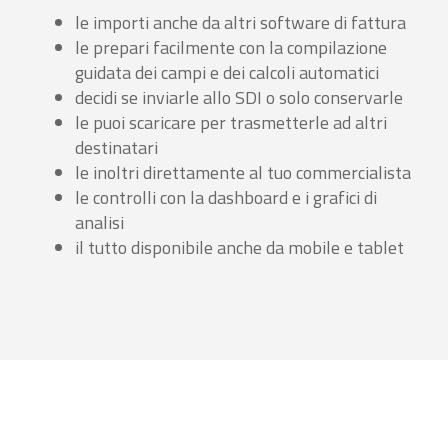
le importi anche da altri software di fattura
le prepari facilmente con la compilazione
guidata dei campi e dei calcoli automatici
decidi se inviarle allo SDI o solo conservarle
le puoi scaricare per trasmetterle ad altri
destinatari
le inoltri direttamente al tuo commercialista
le controlli con la dashboard e i grafici di
analisi
il tutto disponibile anche da mobile e tablet