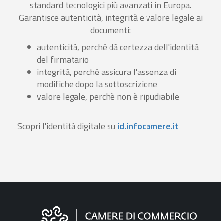
standard tecnologici più avanzati in Europa.
Garantisce autenticità, integrità e valore legale ai
documenti:
autenticità, perchè dà certezza dell'identità
del firmatario
integrità, perchè assicura l'assenza di
modifiche dopo la sottoscrizione
valore legale, perchè non è ripudiabile
Scopri l'identità digitale su
id.infocamere.it
Informazioni