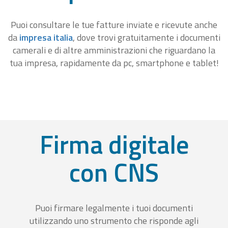
Puoi consultare le tue fatture inviate e ricevute anche
da
impresa italia
, dove trovi gratuitamente i documenti
camerali e di altre amministrazioni che riguardano la
tua impresa, rapidamente da pc, smartphone e tablet!
Firma digitale
con CNS
Puoi firmare legalmente i tuoi documenti
utilizzando uno strumento che risponde agli