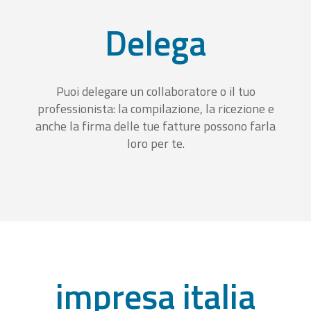
Delega
Puoi delegare un collaboratore o il tuo
professionista: la compilazione, la ricezione e
anche la firma delle tue fatture possono farla
loro per te.
impresa italia