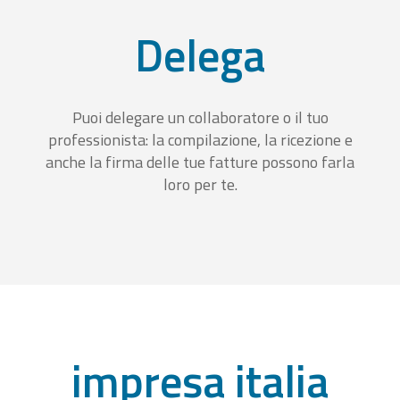
Delega
Puoi delegare un collaboratore o il tuo
professionista: la compilazione, la ricezione e
anche la firma delle tue fatture possono farla
loro per te.
impresa italia