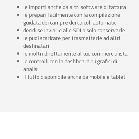
le importi anche da altri software di fattura
le prepari facilmente con la compilazione
guidata dei campi e dei calcoli automatici
decidi se inviarle allo SDI o solo conservarle
le puoi scaricare per trasmetterle ad altri
destinatari
le inoltri direttamente al tuo commercialista
le controlli con la dashboard e i grafici di
analisi
il tutto disponibile anche da mobile e tablet