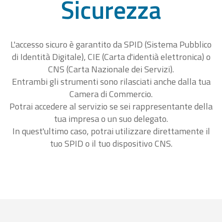
Sicurezza
L'accesso sicuro è garantito da SPID (Sistema Pubblico
di Identità Digitale), CIE (Carta d'identià elettronica) o
CNS (Carta Nazionale dei Servizi).
Entrambi gli strumenti sono rilasciati anche dalla tua
Camera di Commercio.
Potrai accedere al servizio se sei rappresentante della
tua impresa o un suo delegato.
In quest'ultimo caso, potrai utilizzare direttamente il
tuo SPID o il tuo dispositivo CNS.