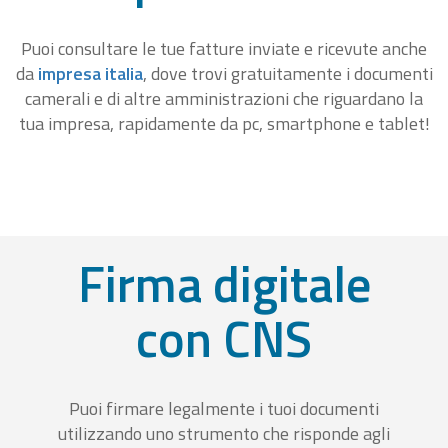
Puoi consultare le tue fatture inviate e ricevute anche
da
impresa italia
, dove trovi gratuitamente i documenti
camerali e di altre amministrazioni che riguardano la
tua impresa, rapidamente da pc, smartphone e tablet!
Firma digitale
con CNS
Puoi firmare legalmente i tuoi documenti
utilizzando uno strumento che risponde agli