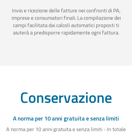
Invio e ricezione delle fatture nei confronti di PA,
imprese e consumatori finali. La compilazione dei
campi facilitata dai calcoli automatici proposti ti
aiuterà a predisporre rapidamente ogni fattura.
Conservazione
A norma per 10 anni gratuita e senza limiti
A norma per 10 anni gratuita e senza limiti - In totale