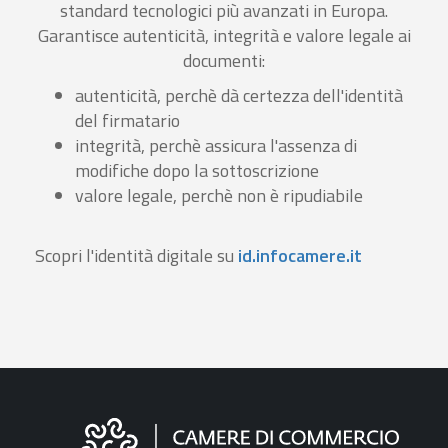
standard tecnologici più avanzati in Europa.
Garantisce autenticità, integrità e valore legale ai
documenti:
autenticità, perchè dà certezza dell'identità
del firmatario
integrità, perchè assicura l'assenza di
modifiche dopo la sottoscrizione
valore legale, perchè non è ripudiabile
Scopri l'identità digitale su
id.infocamere.it
Informazioni