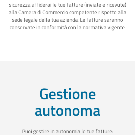
sicurezza affiderai le tue fatture (inviate e ricevute)
alla Camera di Commercio competente rispetto alla
sede legale della tua azienda. Le fatture saranno
conservate in conformità con la normativa vigente.
Gestione
autonoma
Puoi gestire in autonomia le tue fatture: