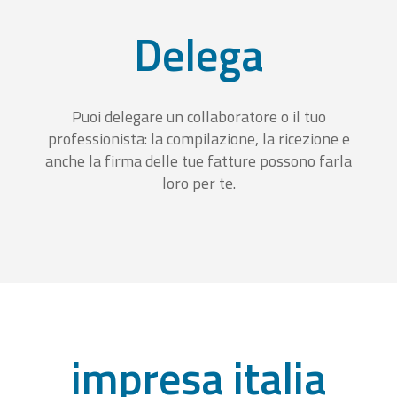
Delega
Puoi delegare un collaboratore o il tuo
professionista: la compilazione, la ricezione e
anche la firma delle tue fatture possono farla
loro per te.
impresa italia