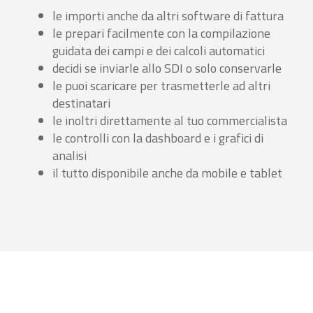
le importi anche da altri software di fattura
le prepari facilmente con la compilazione
guidata dei campi e dei calcoli automatici
decidi se inviarle allo SDI o solo conservarle
le puoi scaricare per trasmetterle ad altri
destinatari
le inoltri direttamente al tuo commercialista
le controlli con la dashboard e i grafici di
analisi
il tutto disponibile anche da mobile e tablet