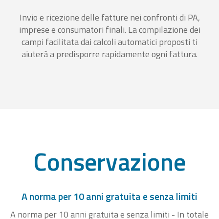
Invio e ricezione delle fatture nei confronti di PA,
imprese e consumatori finali. La compilazione dei
campi facilitata dai calcoli automatici proposti ti
aiuterà a predisporre rapidamente ogni fattura.
Conservazione
A norma per 10 anni gratuita e senza limiti
A norma per 10 anni gratuita e senza limiti - In totale