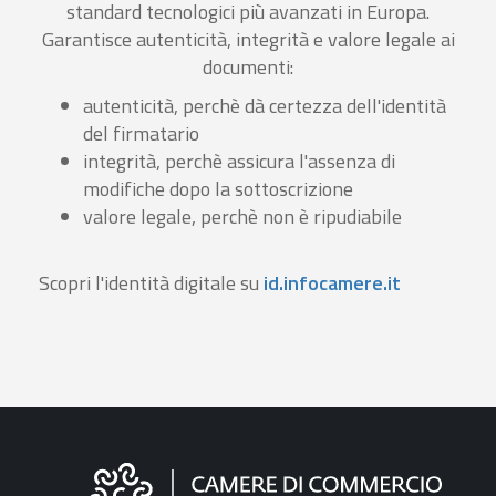
standard tecnologici più avanzati in Europa.
Garantisce autenticità, integrità e valore legale ai
documenti:
autenticità, perchè dà certezza dell'identità
del firmatario
integrità, perchè assicura l'assenza di
modifiche dopo la sottoscrizione
valore legale, perchè non è ripudiabile
Scopri l'identità digitale su
id.infocamere.it
Informazioni