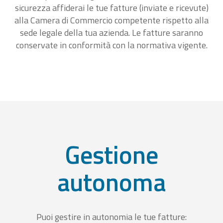
sicurezza affiderai le tue fatture (inviate e ricevute)
alla Camera di Commercio competente rispetto alla
sede legale della tua azienda. Le fatture saranno
conservate in conformità con la normativa vigente.
Gestione
autonoma
Puoi gestire in autonomia le tue fatture: