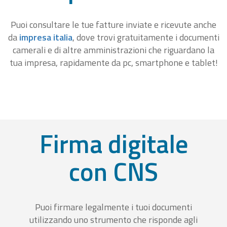
Puoi consultare le tue fatture inviate e ricevute anche
da
impresa italia
, dove trovi gratuitamente i documenti
camerali e di altre amministrazioni che riguardano la
tua impresa, rapidamente da pc, smartphone e tablet!
Firma digitale
con CNS
Puoi firmare legalmente i tuoi documenti
utilizzando uno strumento che risponde agli