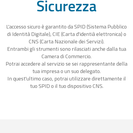
Sicurezza
L'accesso sicuro è garantito da SPID (Sistema Pubblico
di Identità Digitale), CIE (Carta d'identià elettronica) o
CNS (Carta Nazionale dei Servizi).
Entrambi gli strumenti sono rilasciati anche dalla tua
Camera di Commercio.
Potrai accedere al servizio se sei rappresentante della
tua impresa o un suo delegato.
In quest'ultimo caso, potrai utilizzare direttamente il
tuo SPID o il tuo dispositivo CNS.