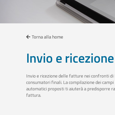
Torna alla home
Invio e ricezione
Invio e ricezione delle fatture nei confronti d
consumatori finali. La compilazione dei campi fa
automatici proposti ti aiuterà a predisporre 
fattura.