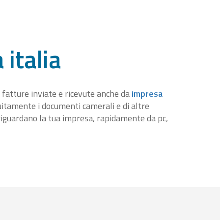
 italia
 fatture inviate e ricevute anche da
impresa
tuitamente i documenti camerali e di altre
iguardano la tua impresa, rapidamente da pc,