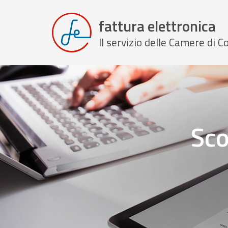
fattura elettronica
Il servizio delle Camere di
Sco