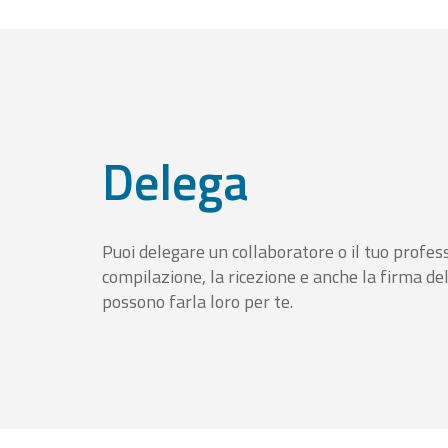
Delega
Puoi delegare un collaboratore o il tuo profess
compilazione, la ricezione e anche la firma del
possono farla loro per te.