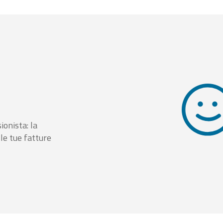
ionista: la
le tue fatture