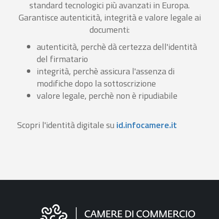
standard tecnologici più avanzati in Europa.
Garantisce autenticità, integrità e valore legale ai
documenti:
autenticità, perchè dà certezza dell'identità
del firmatario
integrità, perchè assicura l'assenza di
modifiche dopo la sottoscrizione
valore legale, perchè non è ripudiabile
Scopri l'identità digitale su
id.infocamere.it
Informazioni