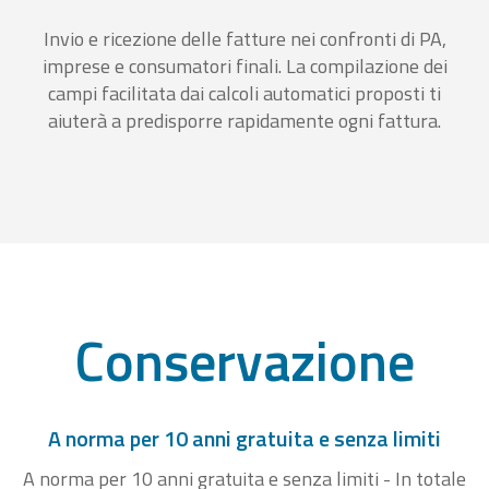
Invio e ricezione delle fatture nei confronti di PA,
imprese e consumatori finali. La compilazione dei
campi facilitata dai calcoli automatici proposti ti
aiuterà a predisporre rapidamente ogni fattura.
Conservazione
A norma per 10 anni gratuita e senza limiti
A norma per 10 anni gratuita e senza limiti - In totale