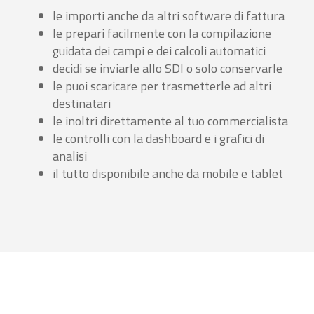
le importi anche da altri software di fattura
le prepari facilmente con la compilazione
guidata dei campi e dei calcoli automatici
decidi se inviarle allo SDI o solo conservarle
le puoi scaricare per trasmetterle ad altri
destinatari
le inoltri direttamente al tuo commercialista
le controlli con la dashboard e i grafici di
analisi
il tutto disponibile anche da mobile e tablet