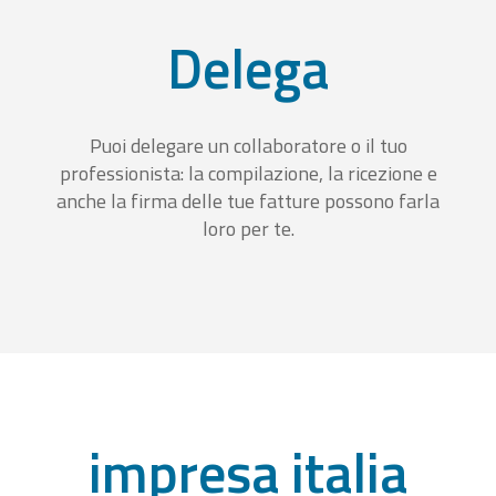
Delega
Puoi delegare un collaboratore o il tuo
professionista: la compilazione, la ricezione e
anche la firma delle tue fatture possono farla
loro per te.
impresa italia