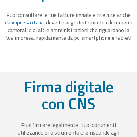
Puoi consultare le tue fatture inviate e ricevute anche
da
impresa italia
, dove trovi gratuitamente i documenti
camerali e di altre amministrazioni che riguardano la
tua impresa, rapidamente da pc, smartphone e tablet!
Firma digitale
con CNS
Puoi firmare legalmente i tuoi documenti
utilizzando uno strumento che risponde agli