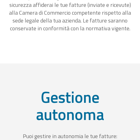
sicurezza affiderai le tue fatture (inviate e ricevute)
alla Camera di Commercio competente rispetto alla
sede legale della tua azienda. Le fatture saranno
conservate in conformità con la normativa vigente.
Gestione
autonoma
Puoi gestire in autonomia le tue fatture: