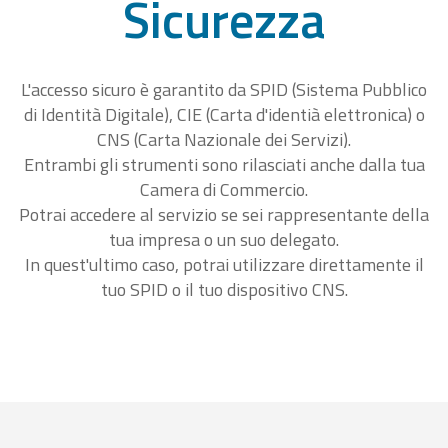
Sicurezza
L'accesso sicuro è garantito da SPID (Sistema Pubblico
di Identità Digitale), CIE (Carta d'identià elettronica) o
CNS (Carta Nazionale dei Servizi).
Entrambi gli strumenti sono rilasciati anche dalla tua
Camera di Commercio.
Potrai accedere al servizio se sei rappresentante della
tua impresa o un suo delegato.
In quest'ultimo caso, potrai utilizzare direttamente il
tuo SPID o il tuo dispositivo CNS.