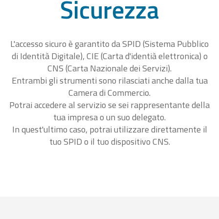
Sicurezza
L'accesso sicuro è garantito da SPID (Sistema Pubblico
di Identità Digitale), CIE (Carta d'identià elettronica) o
CNS (Carta Nazionale dei Servizi).
Entrambi gli strumenti sono rilasciati anche dalla tua
Camera di Commercio.
Potrai accedere al servizio se sei rappresentante della
tua impresa o un suo delegato.
In quest'ultimo caso, potrai utilizzare direttamente il
tuo SPID o il tuo dispositivo CNS.