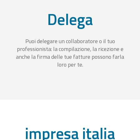
Delega
Puoi delegare un collaboratore o il tuo
professionista: la compilazione, la ricezione e
anche la firma delle tue fatture possono farla
loro per te.
impresa italia