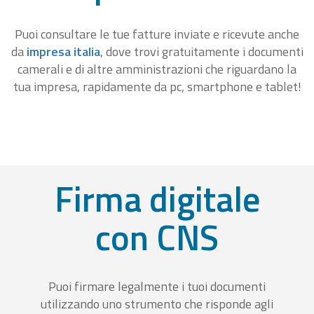
Puoi consultare le tue fatture inviate e ricevute anche
da
impresa italia
, dove trovi gratuitamente i documenti
camerali e di altre amministrazioni che riguardano la
tua impresa, rapidamente da pc, smartphone e tablet!
Firma digitale
con CNS
Puoi firmare legalmente i tuoi documenti
utilizzando uno strumento che risponde agli