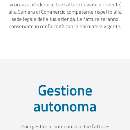
sicurezza affiderai le tue fatture (inviate e ricevute)
alla Camera di Commercio competente rispetto alla
sede legale della tua azienda. Le fatture saranno
conservate in conformità con la normativa vigente.
Gestione
autonoma
Puoi gestire in autonomia le tue fatture: