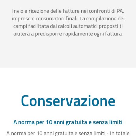
Invio e ricezione delle fatture nei confronti di PA,
imprese e consumatori finali. La compilazione dei
campi facilitata dai calcoli automatici proposti ti
aiuterà a predisporre rapidamente ogni fattura.
Conservazione
A norma per 10 anni gratuita e senza limiti
A norma per 10 anni gratuita e senza limiti - In totale