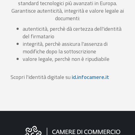
standard tecnologici più avanzati in Europa.
Garantisce autenticità, integrità e valore legale ai
documenti:
autenticità, perchè dà certezza dell'identità
del firmatario
integrità, perchè assicura l'assenza di
modifiche dopo la sottoscrizione
valore legale, perchè non è ripudiabile
Scopri l'identità digitale su
id.infocamere.it
Informazioni