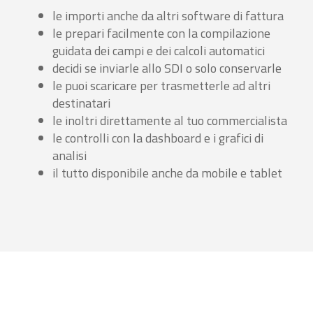
le importi anche da altri software di fattura
le prepari facilmente con la compilazione
guidata dei campi e dei calcoli automatici
decidi se inviarle allo SDI o solo conservarle
le puoi scaricare per trasmetterle ad altri
destinatari
le inoltri direttamente al tuo commercialista
le controlli con la dashboard e i grafici di
analisi
il tutto disponibile anche da mobile e tablet