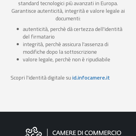
standard tecnologici più avanzati in Europa.
Garantisce autenticità, integrità e valore legale ai
documenti:
autenticità, perchè dà certezza dell'identità
del firmatario
integrità, perchè assicura l'assenza di
modifiche dopo la sottoscrizione
valore legale, perchè non è ripudiabile
Scopri l'identità digitale su
id.infocamere.it
Informazioni