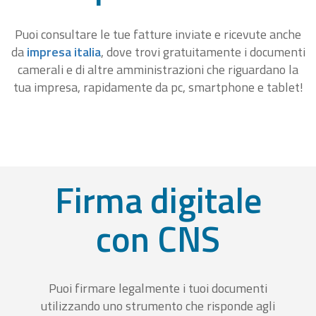
Puoi consultare le tue fatture inviate e ricevute anche
da
impresa italia
, dove trovi gratuitamente i documenti
camerali e di altre amministrazioni che riguardano la
tua impresa, rapidamente da pc, smartphone e tablet!
Firma digitale
con CNS
Puoi firmare legalmente i tuoi documenti
utilizzando uno strumento che risponde agli