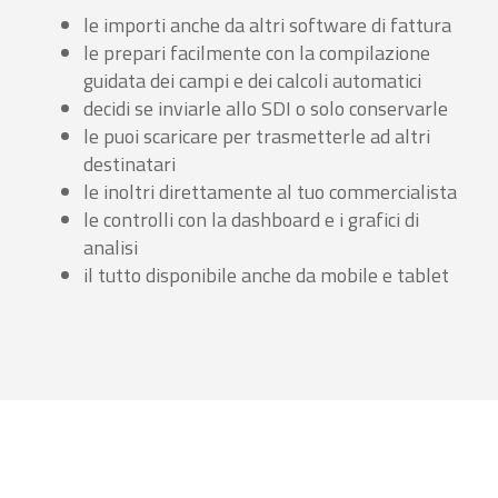
le importi anche da altri software di fattura
le prepari facilmente con la compilazione
guidata dei campi e dei calcoli automatici
decidi se inviarle allo SDI o solo conservarle
le puoi scaricare per trasmetterle ad altri
destinatari
le inoltri direttamente al tuo commercialista
le controlli con la dashboard e i grafici di
analisi
il tutto disponibile anche da mobile e tablet