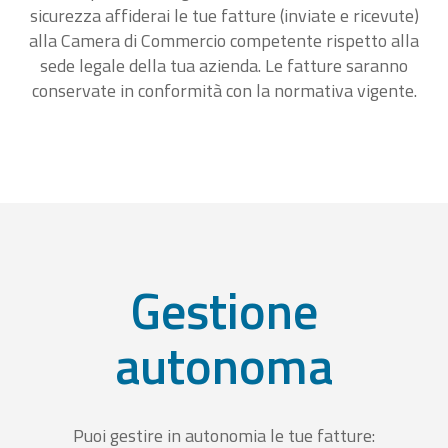
sicurezza affiderai le tue fatture (inviate e ricevute)
alla Camera di Commercio competente rispetto alla
sede legale della tua azienda. Le fatture saranno
conservate in conformità con la normativa vigente.
Gestione
autonoma
Puoi gestire in autonomia le tue fatture: