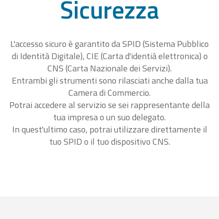
Sicurezza
L'accesso sicuro è garantito da SPID (Sistema Pubblico
di Identità Digitale), CIE (Carta d'identià elettronica) o
CNS (Carta Nazionale dei Servizi).
Entrambi gli strumenti sono rilasciati anche dalla tua
Camera di Commercio.
Potrai accedere al servizio se sei rappresentante della
tua impresa o un suo delegato.
In quest'ultimo caso, potrai utilizzare direttamente il
tuo SPID o il tuo dispositivo CNS.