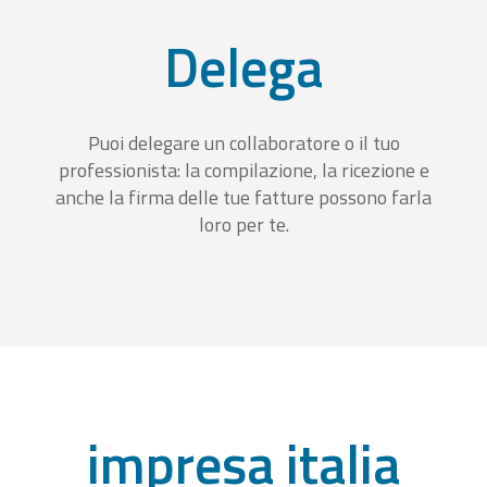
Delega
Puoi delegare un collaboratore o il tuo
professionista: la compilazione, la ricezione e
anche la firma delle tue fatture possono farla
loro per te.
impresa italia