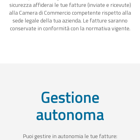
sicurezza affiderai le tue fatture (inviate e ricevute)
alla Camera di Commercio competente rispetto alla
sede legale della tua azienda. Le fatture saranno
conservate in conformità con la normativa vigente.
Gestione
autonoma
Puoi gestire in autonomia le tue fatture: