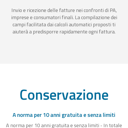
Invio e ricezione delle fatture nei confronti di PA,
imprese e consumatori finali. La compilazione dei
campi facilitata dai calcoli automatici proposti ti
aiuterà a predisporre rapidamente ogni fattura.
Conservazione
A norma per 10 anni gratuita e senza limiti
A norma per 10 anni gratuita e senza limiti - In totale