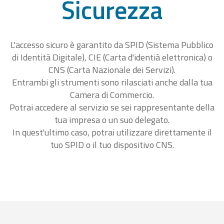
Sicurezza
L'accesso sicuro è garantito da SPID (Sistema Pubblico
di Identità Digitale), CIE (Carta d'identià elettronica) o
CNS (Carta Nazionale dei Servizi).
Entrambi gli strumenti sono rilasciati anche dalla tua
Camera di Commercio.
Potrai accedere al servizio se sei rappresentante della
tua impresa o un suo delegato.
In quest'ultimo caso, potrai utilizzare direttamente il
tuo SPID o il tuo dispositivo CNS.