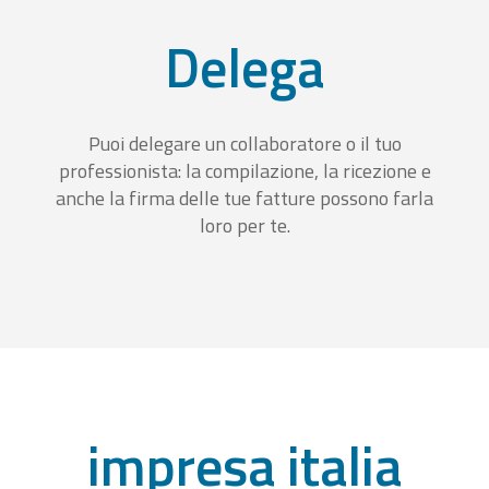
Delega
Puoi delegare un collaboratore o il tuo
professionista: la compilazione, la ricezione e
anche la firma delle tue fatture possono farla
loro per te.
impresa italia