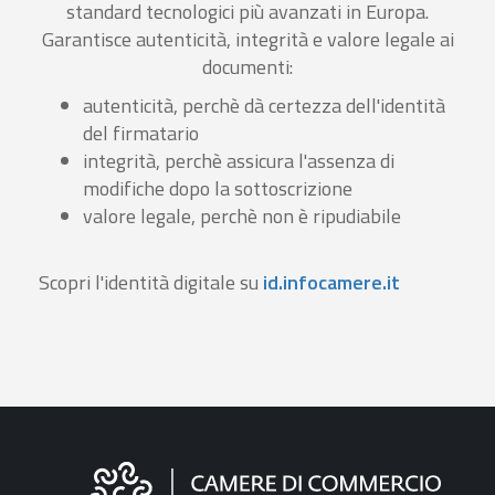
standard tecnologici più avanzati in Europa.
Garantisce autenticità, integrità e valore legale ai
documenti:
autenticità, perchè dà certezza dell'identità
del firmatario
integrità, perchè assicura l'assenza di
modifiche dopo la sottoscrizione
valore legale, perchè non è ripudiabile
Scopri l'identità digitale su
id.infocamere.it
Informazioni