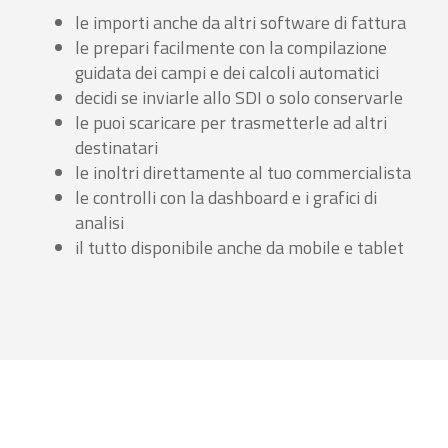
le importi anche da altri software di fattura
le prepari facilmente con la compilazione
guidata dei campi e dei calcoli automatici
decidi se inviarle allo SDI o solo conservarle
le puoi scaricare per trasmetterle ad altri
destinatari
le inoltri direttamente al tuo commercialista
le controlli con la dashboard e i grafici di
analisi
il tutto disponibile anche da mobile e tablet