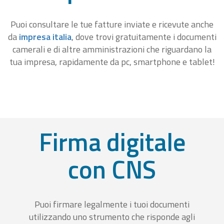
Puoi consultare le tue fatture inviate e ricevute anche
da
impresa italia
, dove trovi gratuitamente i documenti
camerali e di altre amministrazioni che riguardano la
tua impresa, rapidamente da pc, smartphone e tablet!
Firma digitale
con CNS
Puoi firmare legalmente i tuoi documenti
utilizzando uno strumento che risponde agli