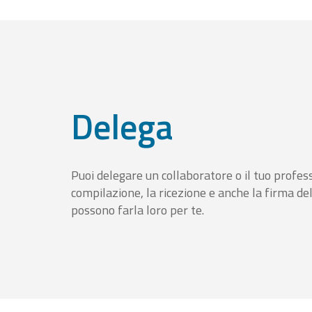
Delega
Puoi delegare un collaboratore o il tuo profess
compilazione, la ricezione e anche la firma del
possono farla loro per te.