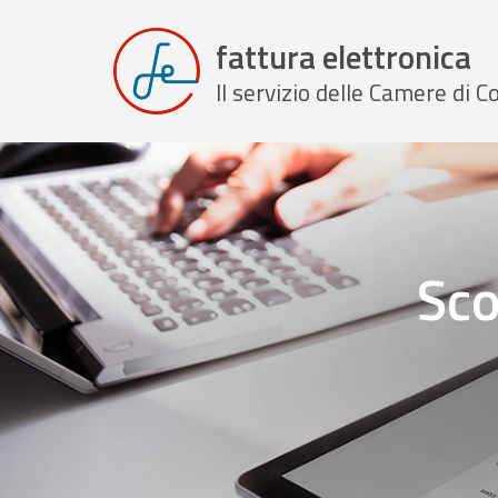
fattura elettronica
Il servizio delle Camere di
Sco