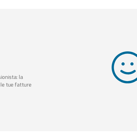
ionista: la
le tue fatture