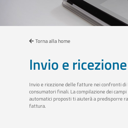
Torna alla home
Invio e ricezione
Invio e ricezione delle fatture nei confronti d
consumatori finali. La compilazione dei campi fa
automatici proposti ti aiuterà a predisporre 
fattura.