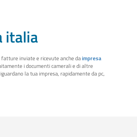
 italia
 fatture inviate e ricevute anche da
impresa
tuitamente i documenti camerali e di altre
iguardano la tua impresa, rapidamente da pc,