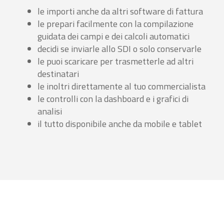
le importi anche da altri software di fattura
le prepari facilmente con la compilazione
guidata dei campi e dei calcoli automatici
decidi se inviarle allo SDI o solo conservarle
le puoi scaricare per trasmetterle ad altri
destinatari
le inoltri direttamente al tuo commercialista
le controlli con la dashboard e i grafici di
analisi
il tutto disponibile anche da mobile e tablet