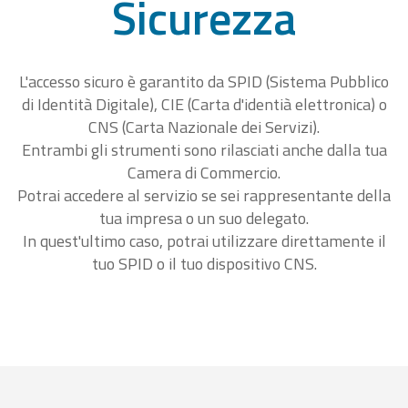
Sicurezza
L'accesso sicuro è garantito da SPID (Sistema Pubblico
di Identità Digitale), CIE (Carta d'identià elettronica) o
CNS (Carta Nazionale dei Servizi).
Entrambi gli strumenti sono rilasciati anche dalla tua
Camera di Commercio.
Potrai accedere al servizio se sei rappresentante della
tua impresa o un suo delegato.
In quest'ultimo caso, potrai utilizzare direttamente il
tuo SPID o il tuo dispositivo CNS.