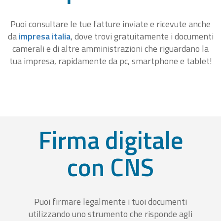
Puoi consultare le tue fatture inviate e ricevute anche
da
impresa italia
, dove trovi gratuitamente i documenti
camerali e di altre amministrazioni che riguardano la
tua impresa, rapidamente da pc, smartphone e tablet!
Firma digitale
con CNS
Puoi firmare legalmente i tuoi documenti
utilizzando uno strumento che risponde agli