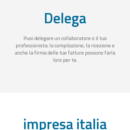
Delega
Puoi delegare un collaboratore o il tuo
professionista: la compilazione, la ricezione e
anche la firma delle tue fatture possono farla
loro per te.
impresa italia