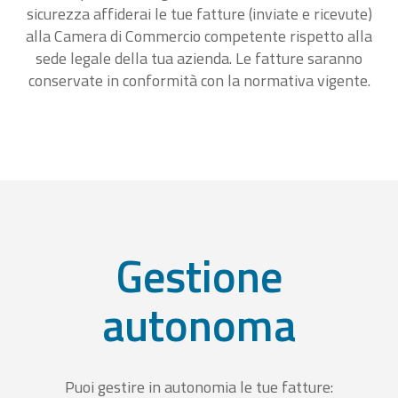
sicurezza affiderai le tue fatture (inviate e ricevute)
alla Camera di Commercio competente rispetto alla
sede legale della tua azienda. Le fatture saranno
conservate in conformità con la normativa vigente.
Gestione
autonoma
Puoi gestire in autonomia le tue fatture: