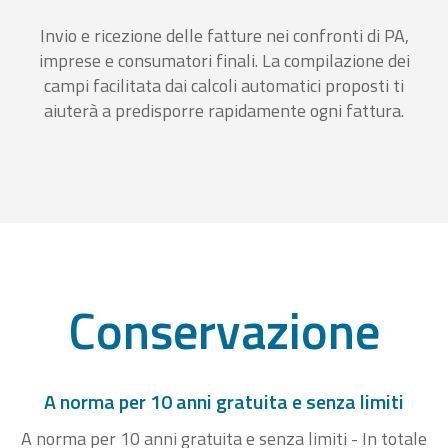
Invio e ricezione delle fatture nei confronti di PA,
imprese e consumatori finali. La compilazione dei
campi facilitata dai calcoli automatici proposti ti
aiuterà a predisporre rapidamente ogni fattura.
Conservazione
A norma per 10 anni gratuita e senza limiti
A norma per 10 anni gratuita e senza limiti - In totale