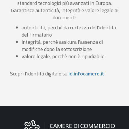
standard tecnologici più avanzati in Europa.
Garantisce autenticità, integrità e valore legale ai
documenti:
autenticità, perchè dà certezza dell'identità
del firmatario
integrità, perchè assicura l'assenza di
modifiche dopo la sottoscrizione
valore legale, perchè non è ripudiabile
Scopri l'identità digitale su
id.infocamere.it
Informazioni