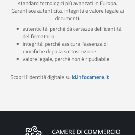
standard tecnologici più avanzati in Europa.
Garantisce autenticità, integrità e valore legale ai
documenti:
autenticità, perchè dà certezza dell'identità
del firmatario
integrità, perchè assicura l'assenza di
modifiche dopo la sottoscrizione
valore legale, perchè non è ripudiabile
Scopri l'identità digitale su
id.infocamere.it
Informazioni