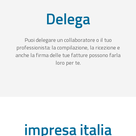
Delega
Puoi delegare un collaboratore o il tuo
professionista: la compilazione, la ricezione e
anche la firma delle tue fatture possono farla
loro per te.
impresa italia