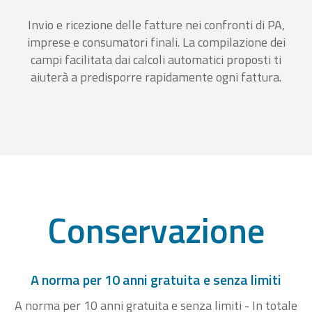
Invio e ricezione delle fatture nei confronti di PA,
imprese e consumatori finali. La compilazione dei
campi facilitata dai calcoli automatici proposti ti
aiuterà a predisporre rapidamente ogni fattura.
Conservazione
A norma per 10 anni gratuita e senza limiti
A norma per 10 anni gratuita e senza limiti - In totale