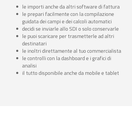
le importi anche da altri software di fattura
le prepari facilmente con la compilazione
guidata dei campi e dei calcoli automatici
decidi se inviarle allo SDI o solo conservarle
le puoi scaricare per trasmetterle ad altri
destinatari
le inoltri direttamente al tuo commercialista
le controlli con la dashboard e i grafici di
analisi
il tutto disponibile anche da mobile e tablet