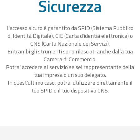
Sicurezza
L'accesso sicuro è garantito da SPID (Sistema Pubblico
di Identità Digitale), CIE (Carta d'identià elettronica) o
CNS (Carta Nazionale dei Servizi).
Entrambi gli strumenti sono rilasciati anche dalla tua
Camera di Commercio.
Potrai accedere al servizio se sei rappresentante della
tua impresa o un suo delegato.
In quest'ultimo caso, potrai utilizzare direttamente il
tuo SPID o il tuo dispositivo CNS.