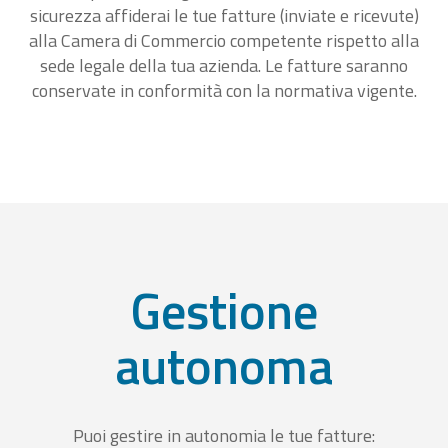
sicurezza affiderai le tue fatture (inviate e ricevute)
alla Camera di Commercio competente rispetto alla
sede legale della tua azienda. Le fatture saranno
conservate in conformità con la normativa vigente.
Gestione
autonoma
Puoi gestire in autonomia le tue fatture: