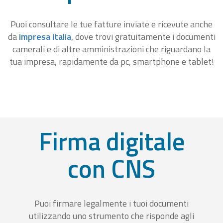
Puoi consultare le tue fatture inviate e ricevute anche
da
impresa italia
, dove trovi gratuitamente i documenti
camerali e di altre amministrazioni che riguardano la
tua impresa, rapidamente da pc, smartphone e tablet!
Firma digitale
con CNS
Puoi firmare legalmente i tuoi documenti
utilizzando uno strumento che risponde agli