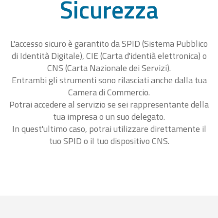
Sicurezza
L'accesso sicuro è garantito da SPID (Sistema Pubblico
di Identità Digitale), CIE (Carta d'identià elettronica) o
CNS (Carta Nazionale dei Servizi).
Entrambi gli strumenti sono rilasciati anche dalla tua
Camera di Commercio.
Potrai accedere al servizio se sei rappresentante della
tua impresa o un suo delegato.
In quest'ultimo caso, potrai utilizzare direttamente il
tuo SPID o il tuo dispositivo CNS.