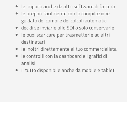
le importi anche da altri software di fattura
le prepari facilmente con la compilazione
guidata dei campi e dei calcoli automatici
decidi se inviarle allo SDI o solo conservarle
le puoi scaricare per trasmetterle ad altri
destinatari
le inoltri direttamente al tuo commercialista
le controlli con la dashboard e i grafici di
analisi
il tutto disponibile anche da mobile e tablet