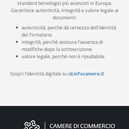
standard tecnologici più avanzati in Europa.
Garantisce autenticità, integrità e valore legale ai
documenti:
autenticità, perchè dà certezza dell'identità
del firmatario
integrità, perchè assicura l'assenza di
modifiche dopo la sottoscrizione
valore legale, perchè non è ripudiabile
Scopri l'identità digitale su
id.infocamere.it
Informazioni