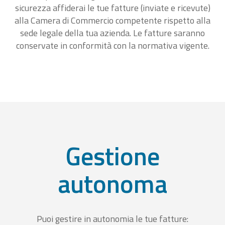
sicurezza affiderai le tue fatture (inviate e ricevute)
alla Camera di Commercio competente rispetto alla
sede legale della tua azienda. Le fatture saranno
conservate in conformità con la normativa vigente.
Gestione
autonoma
Puoi gestire in autonomia le tue fatture: