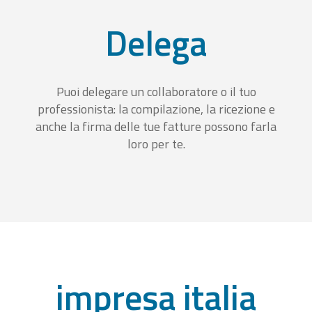
Delega
Puoi delegare un collaboratore o il tuo
professionista: la compilazione, la ricezione e
anche la firma delle tue fatture possono farla
loro per te.
impresa italia