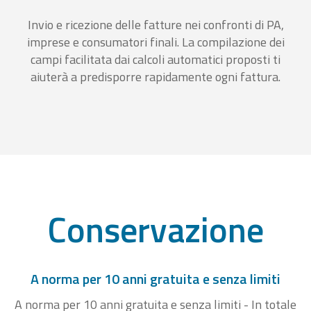
Invio e ricezione delle fatture nei confronti di PA,
imprese e consumatori finali. La compilazione dei
campi facilitata dai calcoli automatici proposti ti
aiuterà a predisporre rapidamente ogni fattura.
Conservazione
A norma per 10 anni gratuita e senza limiti
A norma per 10 anni gratuita e senza limiti - In totale