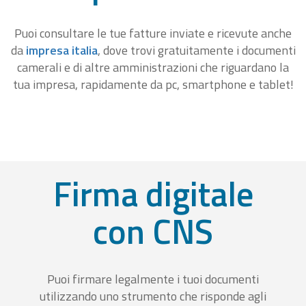
Puoi consultare le tue fatture inviate e ricevute anche
da
impresa italia
, dove trovi gratuitamente i documenti
camerali e di altre amministrazioni che riguardano la
tua impresa, rapidamente da pc, smartphone e tablet!
Firma digitale
con CNS
Puoi firmare legalmente i tuoi documenti
utilizzando uno strumento che risponde agli