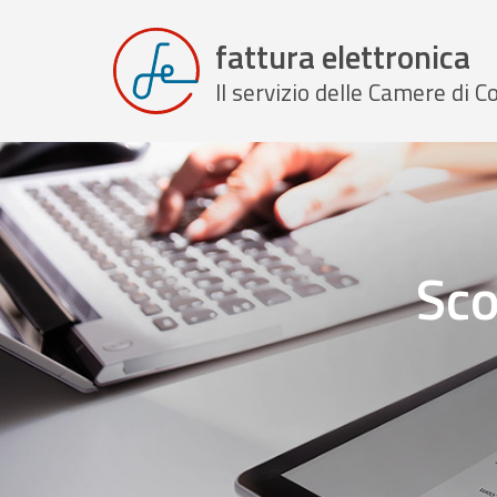
fattura elettronica
Il servizio delle Camere di
Sco