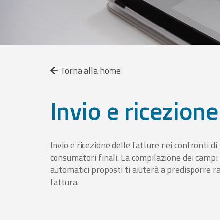
Torna alla home
Invio e ricezione
Invio e ricezione delle fatture nei confronti d
consumatori finali. La compilazione dei campi fa
automatici proposti ti aiuterà a predisporre 
fattura.