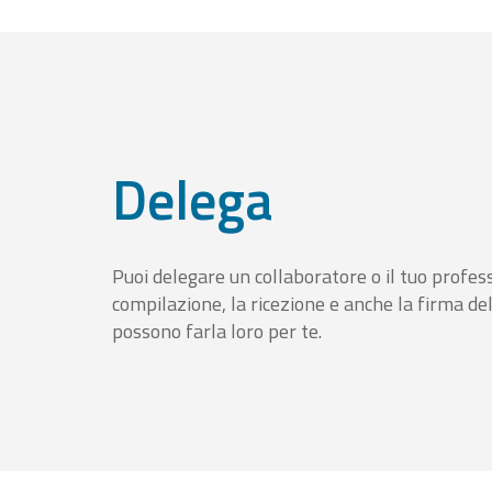
Delega
Puoi delegare un collaboratore o il tuo profess
compilazione, la ricezione e anche la firma del
possono farla loro per te.