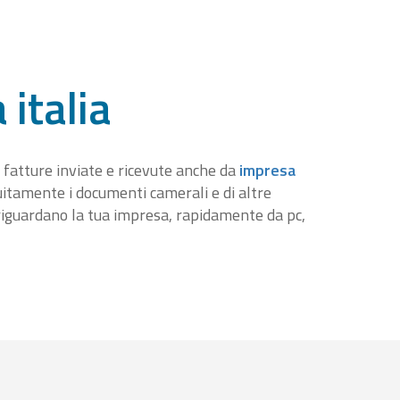
 italia
 fatture inviate e ricevute anche da
impresa
tuitamente i documenti camerali e di altre
iguardano la tua impresa, rapidamente da pc,